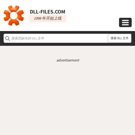
DLL‑FILES.COM
1998 年开始上线

搜索 DLL 文件
advertisement