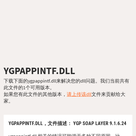
YGPAPPINTF.DLL
下载下面的ygpappintf.dll来解决您的dll问题。我们当前共有
此文件的1个可用版本。
如果您有此文件的其他版本，
请上传该dll
文件来贡献给大
家。
YGPAPPINTF.DLL，
文件描述
： YGP SOAP LAYER 9.1.6.24
ygpappintf.dll 相关的错误可能源于多种不同原因。比