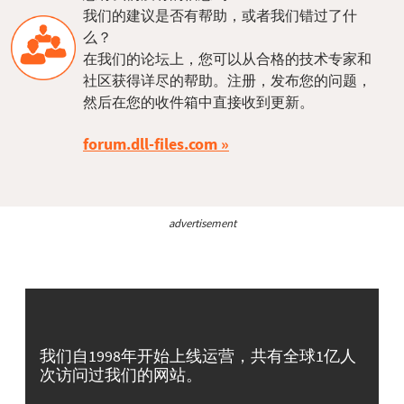
我们的建议是否有帮助，或者我们错过了什
么？
在我们的论坛上，您可以从合格的技术专家和
社区获得详尽的帮助。注册，发布您的问题，
然后在您的收件箱中直接收到更新。
forum.dll-files.com
advertisement
我们自1998年开始上线运营，共有全球1亿人
次访问过我们的网站。