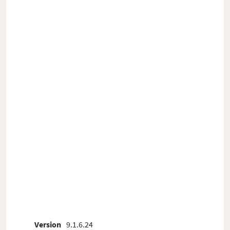
Version
9.1.6.24