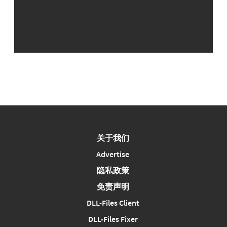
关于我们
Advertise
隐私政策
免责声明
DLL-Files Client
DLL-Files Fixer