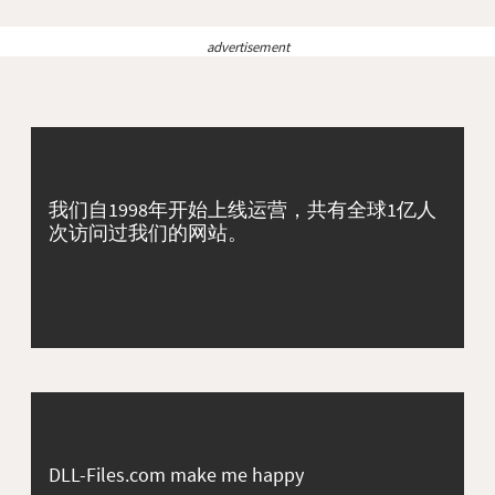
advertisement
我们自1998年开始上线运营，共有全球1亿人
次访问过我们的网站。
DLL-Files.com make me happy