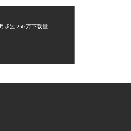
月超过 250 万下载量