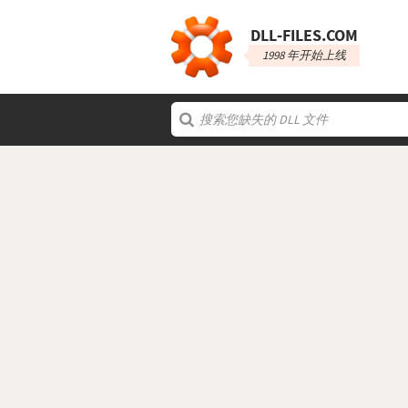
DLL‑FILES.COM
1998 年开始上线