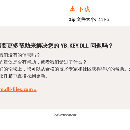
下载
Zip 文件大小:
11 kb
要更多帮助来解决您的 YB_KEY.DLL 问题吗？
我们没有的信息吗？
的建议是否有帮助，或者我们错过了什么？
们的论坛上，您可以从合格的技术专家和社区获得详尽的帮助。
收件箱中直接收到更新。
m.dll-files.com
advertisement