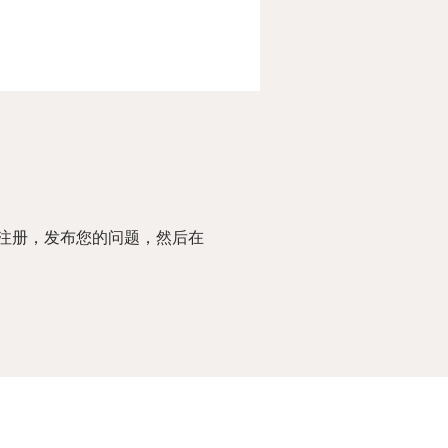
注册，发布您的问题，然后在