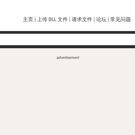
主页
上传 DLL 文件
请求文件
论坛
常见问题
advertisement