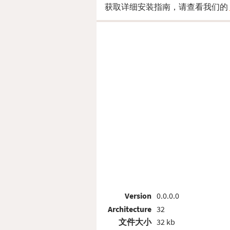
获取详细安装指南，请查看我们的
Version
0.0.0.0
Architecture
32
文件大小
32 kb