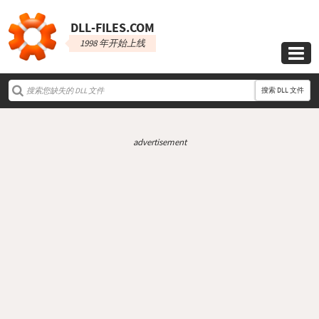
DLL‑FILES.COM
1998 年开始上线

搜索 DLL 文件
advertisement