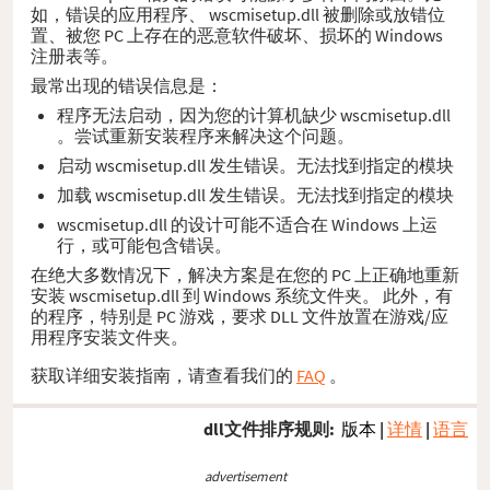
如，错误的应用程序、 wscmisetup.dll 被删除或放错位
置、被您 PC 上存在的恶意软件破坏、损坏的 Windows
注册表等。
最常出现的错误信息是：
程序无法启动，因为您的计算机缺少 wscmisetup.dll
。尝试重新安装程序来解决这个问题。
启动 wscmisetup.dll 发生错误。无法找到指定的模块
加载 wscmisetup.dll 发生错误。无法找到指定的模块
wscmisetup.dll 的设计可能不适合在 Windows 上运
行，或可能包含错误。
在绝大多数情况下，解决方案是在您的 PC 上正确地重新
安装 wscmisetup.dll 到 Windows 系统文件夹。 此外，有
的程序，特别是 PC 游戏，要求 DLL 文件放置在游戏/应
用程序安装文件夹。
获取详细安装指南，请查看我们的
FAQ
。
dll文件排序规则:
版本
|
详情
|
语言
advertisement