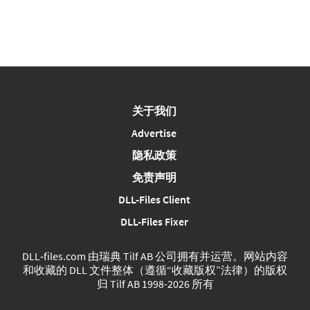
关于我们
Advertise
隐私政策
免责声明
DLL-Files Client
DLL-Files Fixer
DLL‑files.com 由瑞典 Tilf AB 公司拥有并运营。网站内容
和收藏的 DLL 文件整体（遵循“收藏版权”法律）的版权
归 Tilf AB 1998-2026 所有