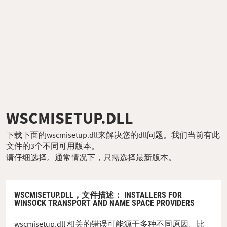
WSCMISETUP.DLL
下载下面的wscmisetup.dll来解决您的dll问题。我们当前有此
文件的3个不同可用版本。
请仔细选择。通常情况下，只需选择最新版本。
WSCMISETUP.DLL，
文件描述
： INSTALLERS FOR
WINSOCK TRANSPORT AND NAME SPACE PROVIDERS
wscmisetup.dll 相关的错误可能源于多种不同原因。比