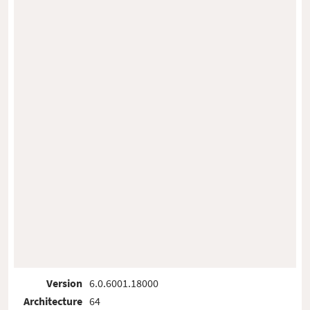
Version
6.0.6001.18000
Architecture
64