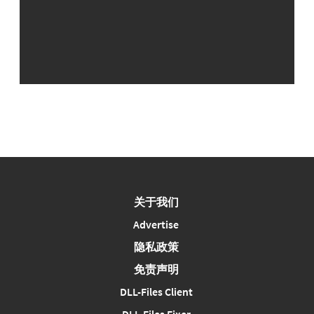
关于我们
Advertise
隐私政策
免责声明
DLL-Files Client
DLL-Files Fixer