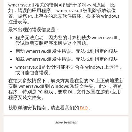
wmerrsve.dll 相关的错误可能源于多种不同原因。比
如，错误的应用程序、 wmerrsve.dll 被删除或放错位
置、被您 PC 上存在的恶意软件破坏、损坏的 Windows
注册表等。
最常出现的错误信息是：
程序无法启动，因为您的计算机缺少 wmerrsve.dll 。
尝试重新安装程序来解决这个问题。
启动 wmerrsve.dll 发生错误。无法找到指定的模块
加载 wmerrsve.dll 发生错误。无法找到指定的模块
wmerrsve.dll 的设计可能不适合在 Windows 上运行，
或可能包含错误。
在绝大多数情况下，解决方案是在您的 PC 上正确地重新
安装 wmerrsve.dll 到 Windows 系统文件夹。 此外，有的
程序，特别是 PC 游戏，要求 DLL 文件放置在游戏/应用
程序安装文件夹。
获取详细安装指南，请查看我们的
FAQ
。
advertisement