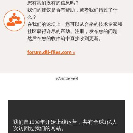
您有我们没有的信息吗？
我们的建议是否有帮助，或者我们错过了什
么？
在我们的论坛上，您可以从合格的技术专家和
社区获得详尽的帮助。注册，发布您的问题，
然后在您的收件箱中直接收到更新。
forum.dll-files.com
advertisement
我们自1998年开始上线运营，共有全球1亿人
次访问过我们的网站。