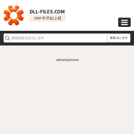
DLL‑FILES.COM
1998 年开始上线

搜索 DLL 文件
advertisement