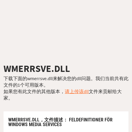
WMERRSVE.DLL
下载下面的wmerrsve.dll来解决您的dll问题。我们当前共有此
文件的1个可用版本。
如果您有此文件的其他版本，
请上传该dll
文件来贡献给大
家。
WMERRSVE.DLL，
文件描述
： FELDEFINITIONER FÖR
WINDOWS MEDIA SERVICES