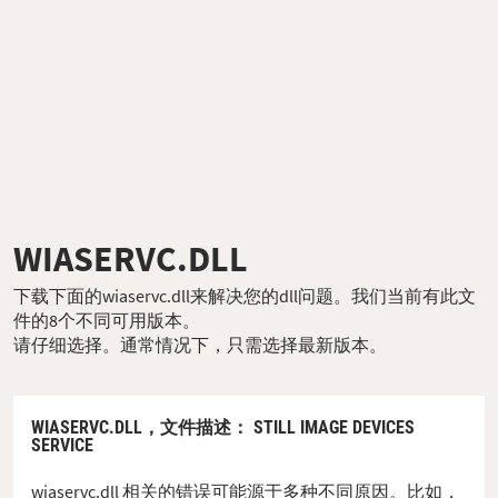
WIASERVC.DLL
下载下面的wiaservc.dll来解决您的dll问题。我们当前有此文
件的8个不同可用版本。
请仔细选择。通常情况下，只需选择最新版本。
WIASERVC.DLL，
文件描述
： STILL IMAGE DEVICES
SERVICE
wiaservc.dll 相关的错误可能源于多种不同原因。比如，