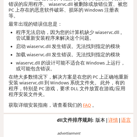
错误的应用程序、 wiaservc.dll 被删除或放错位置、被您
PC 上存在的恶意软件破坏、损坏的 Windows 注册表
等。
最常出现的错误信息是：
程序无法启动，因为您的计算机缺少 wiaservc.dll 。
尝试重新安装程序来解决这个问题。
启动 wiaservc.dll 发生错误。无法找到指定的模块
加载 wiaservc.dll 发生错误。无法找到指定的模块
wiaservc.dll 的设计可能不适合在 Windows 上运行，
或可能包含错误。
在绝大多数情况下，解决方案是在您的 PC 上正确地重新
安装 wiaservc.dll 到 Windows 系统文件夹。 此外，有的
程序，特别是 PC 游戏，要求 DLL 文件放置在游戏/应用
程序安装文件夹。
获取详细安装指南，请查看我们的
FAQ
。
dll文件排序规则:
版本
|
详情
|
语言
advertisement