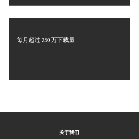
每月超过 250 万下载量
关于我们