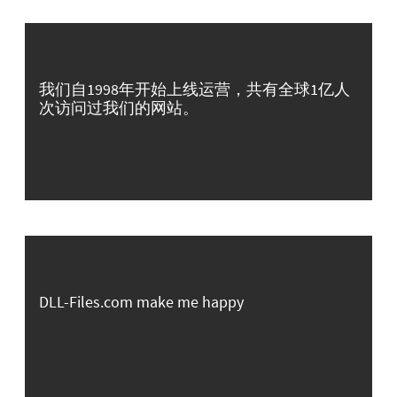
我们自1998年开始上线运营，共有全球1亿人
次访问过我们的网站。
DLL-Files.com make me happy