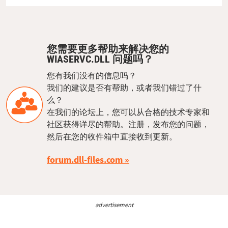
您需要更多帮助来解决您的
WIASERVC.DLL 问题吗？
您有我们没有的信息吗？
我们的建议是否有帮助，或者我们错过了什
么？
在我们的论坛上，您可以从合格的技术专家和
社区获得详尽的帮助。注册，发布您的问题，
然后在您的收件箱中直接收到更新。
forum.dll-files.com
advertisement