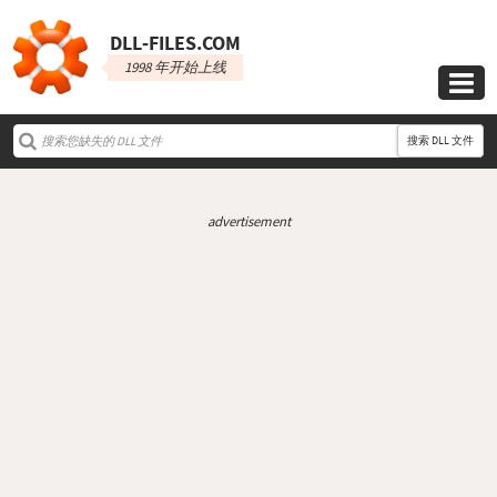
DLL‑FILES.COM
1998 年开始上线

搜索 DLL 文件
advertisement