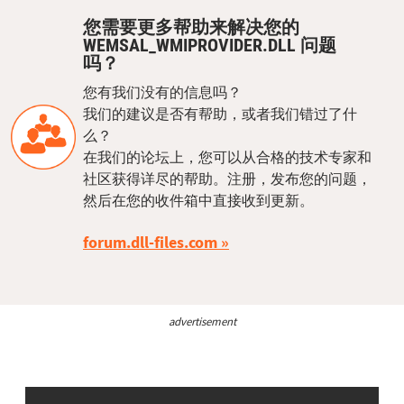
您需要更多帮助来解决您的
WEMSAL_WMIPROVIDER.DLL 问题
吗？
您有我们没有的信息吗？
我们的建议是否有帮助，或者我们错过了什
么？
在我们的论坛上，您可以从合格的技术专家和
社区获得详尽的帮助。注册，发布您的问题，
然后在您的收件箱中直接收到更新。
forum.dll-files.com
advertisement