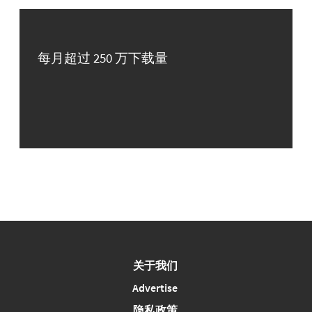
每月超过 250 万下载量
关于我们
Advertise
隐私政策