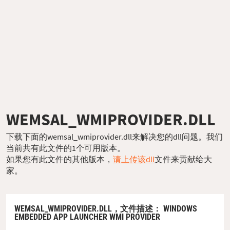
WEMSAL_WMIPROVIDER.DLL
下载下面的wemsal_wmiprovider.dll来解决您的dll问题。我们
当前共有此文件的1个可用版本。
如果您有此文件的其他版本，
请上传该dll
文件来贡献给大
家。
WEMSAL_WMIPROVIDER.DLL，
文件描述
： WINDOWS
EMBEDDED APP LAUNCHER WMI PROVIDER