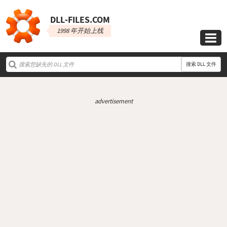
DLL‑FILES.COM
1998 年开始上线

搜索 DLL 文件
advertisement