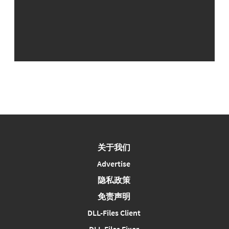
关于我们
Advertise
隐私政策
免责声明
DLL-Files Client
DLL-Files Fixer