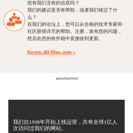
您有我们没有的信息吗？
我们的建议是否有帮助，或者我们错过了什
么？
在我们的论坛上，您可以从合格的技术专家和
社区获得详尽的帮助。注册，发布您的问题，
然后在您的收件箱中直接收到更新。
forum.dll-files.com
advertisement
我们自1998年开始上线运营，共有全球1亿人
次访问过我们的网站。