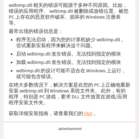
wdbimp.dll 相关的错误可能源于多种不同原因。比如，
错误的应用程序、 wdbimp.dll 被删除或放错位置、被您
PC 上存在的恶意软件破坏、损坏的 Windows 注册表
等。
最常出现的错误信息是：
程序无法启动，因为您的计算机缺少 wdbimp.dll 。
尝试重新安装程序来解决这个问题。
启动 wdbimp.dll 发生错误。无法找到指定的模块
加载 wdbimp.dll 发生错误。无法找到指定的模块
wdbimp.dll 的设计可能不适合在 Windows 上运行，
或可能包含错误。
在绝大多数情况下，解决方案是在您的 PC 上正确地重新
安装 wdbimp.dll 到 Windows 系统文件夹。 此外，有的
程序，特别是 PC 游戏，要求 DLL 文件放置在游戏/应用
程序安装文件夹。
获取详细安装指南，请查看我们的
FAQ
。
advertisement