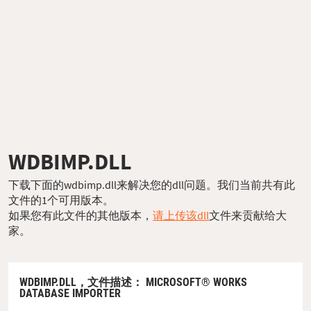
WDBIMP.DLL
下载下面的wdbimp.dll来解决您的dll问题。我们当前共有此
文件的1个可用版本。
如果您有此文件的其他版本，
请上传该dll
文件来贡献给大
家。
WDBIMP.DLL，
文件描述
： MICROSOFT® WORKS
DATABASE IMPORTER