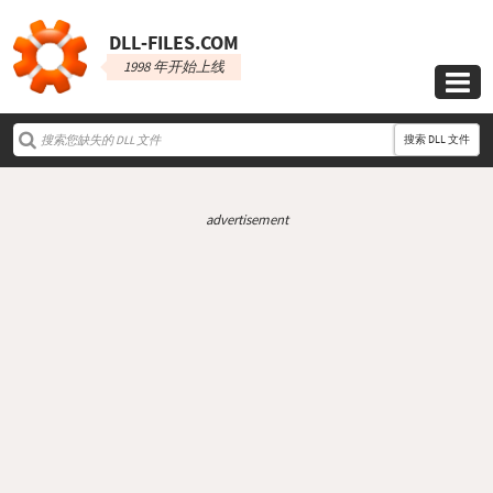
DLL‑FILES.COM
1998 年开始上线

搜索 DLL 文件
advertisement