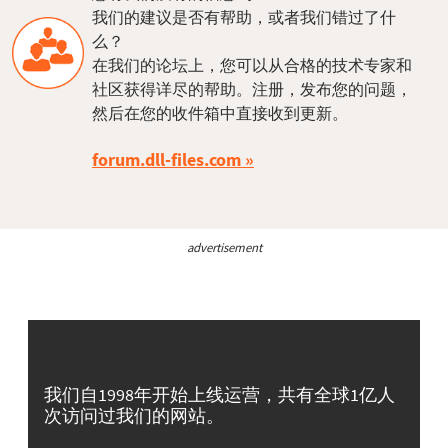
我们的建议是否有帮助，或者我们错过了什
么？
在我们的论坛上，您可以从合格的技术专家和
社区获得详尽的帮助。注册，发布您的问题，
然后在您的收件箱中直接收到更新。
forum.dll-files.com
advertisement
我们自1998年开始上线运营，共有全球1亿人
次访问过我们的网站。