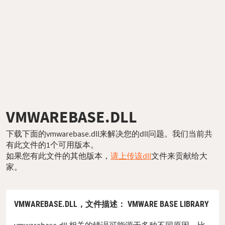
VMWAREBASE.DLL
下载下面的vmwarebase.dll来解决您的dll问题。我们当前共
有此文件的1个可用版本。
如果您有此文件的其他版本，
请上传该dll
文件来贡献给大
家。
VMWAREBASE.DLL，
文件描述
： VMWARE BASE LIBRARY
vmwarebase.dll 相关的错误可能源于多种不同原因。比