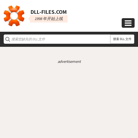
DLL‑FILES.COM
1998 年开始上线

搜索 DLL 文件
advertisement