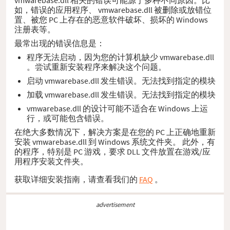
如，错误的应用程序、 vmwarebase.dll 被删除或放错位
置、被您 PC 上存在的恶意软件破坏、损坏的 Windows
注册表等。
最常出现的错误信息是：
程序无法启动，因为您的计算机缺少 vmwarebase.dll
。尝试重新安装程序来解决这个问题。
启动 vmwarebase.dll 发生错误。无法找到指定的模块
加载 vmwarebase.dll 发生错误。无法找到指定的模块
vmwarebase.dll 的设计可能不适合在 Windows 上运
行，或可能包含错误。
在绝大多数情况下，解决方案是在您的 PC 上正确地重新
安装 vmwarebase.dll 到 Windows 系统文件夹。 此外，有
的程序，特别是 PC 游戏，要求 DLL 文件放置在游戏/应
用程序安装文件夹。
获取详细安装指南，请查看我们的
FAQ
。
advertisement