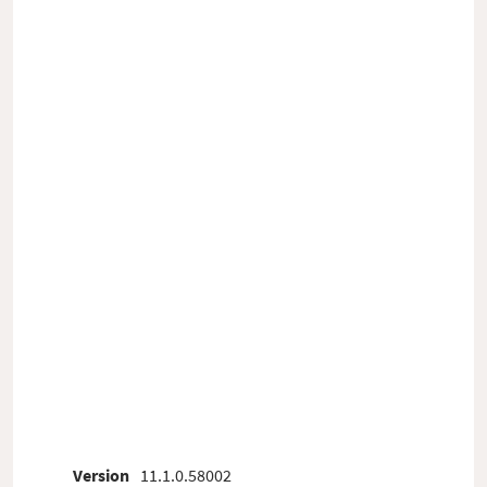
Version
11.1.0.58002