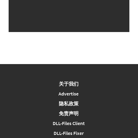
关于我们
Advertise
隐私政策
免责声明
DLL-Files Client
DLL-Files Fixer