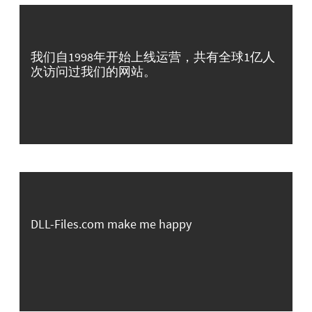
我们自1998年开始上线运营，共有全球1亿人
次访问过我们的网站。
DLL-Files.com make me happy