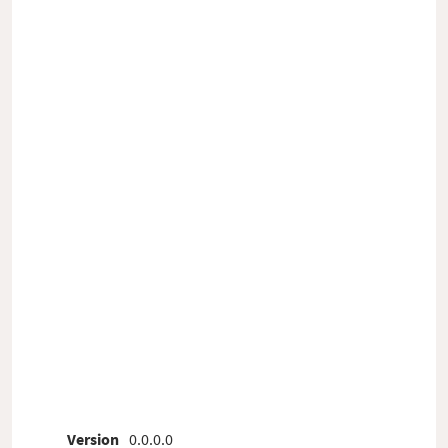
Version
0.0.0.0