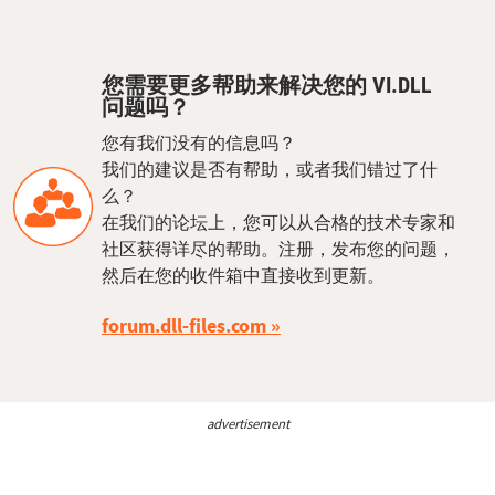
您需要更多帮助来解决您的 VI.DLL
问题吗？
您有我们没有的信息吗？
我们的建议是否有帮助，或者我们错过了什
么？
在我们的论坛上，您可以从合格的技术专家和
社区获得详尽的帮助。注册，发布您的问题，
然后在您的收件箱中直接收到更新。
forum.dll-files.com
advertisement