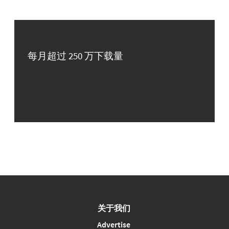
每月超过 250 万下载量
关于我们
Advertise