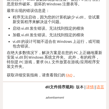
恶意软件破坏、损坏的 Windows 注册表等。
最常出现的错误信息是：
程序无法启动，因为您的计算机缺少 vi.dll 。尝试重
新安装程序来解决这个问题。
启动 vi.dll 发生错误。无法找到指定的模块
加载 vi.dll 发生错误。无法找到指定的模块
vi.dll 的设计可能不适合在 Windows 上运行，或可能
包含错误。
在绝大多数情况下，解决方案是在您的 PC 上正确地重新
安装 vi.dll 到 Windows 系统文件夹。 此外，有的程序，
特别是 PC 游戏，要求 DLL 文件放置在游戏/应用程序安
装文件夹。
获取详细安装指南，请查看我们的
FAQ
。
dll文件排序规则:
版本
|
详情
|
语言
advertisement