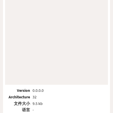
Version
0.0.0.0
Architecture
32
文件大小
9.5 kb
语言
-