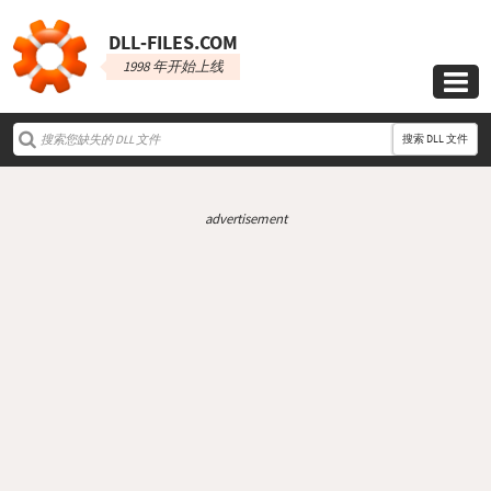
DLL‑FILES.COM
1998 年开始上线

搜索 DLL 文件
advertisement