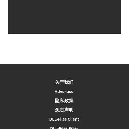
关于我们
Advertise
隐私政策
免责声明
DLL-Files Client
DLL-Files Fixer