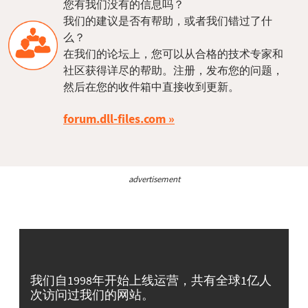
您有我们没有的信息吗？
我们的建议是否有帮助，或者我们错过了什
么？
在我们的论坛上，您可以从合格的技术专家和
社区获得详尽的帮助。注册，发布您的问题，
然后在您的收件箱中直接收到更新。
forum.dll-files.com
advertisement
我们自1998年开始上线运营，共有全球1亿人
次访问过我们的网站。