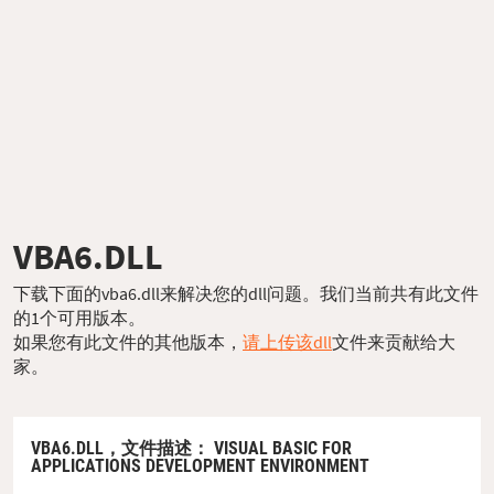
VBA6.DLL
下载下面的vba6.dll来解决您的dll问题。我们当前共有此文件
的1个可用版本。
如果您有此文件的其他版本，
请上传该dll
文件来贡献给大
家。
VBA6.DLL，
文件描述
： VISUAL BASIC FOR
APPLICATIONS DEVELOPMENT ENVIRONMENT