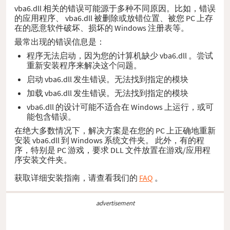
vba6.dll 相关的错误可能源于多种不同原因。比如，错误
的应用程序、 vba6.dll 被删除或放错位置、被您 PC 上存
在的恶意软件破坏、损坏的 Windows 注册表等。
最常出现的错误信息是：
程序无法启动，因为您的计算机缺少 vba6.dll 。尝试
重新安装程序来解决这个问题。
启动 vba6.dll 发生错误。无法找到指定的模块
加载 vba6.dll 发生错误。无法找到指定的模块
vba6.dll 的设计可能不适合在 Windows 上运行，或可
能包含错误。
在绝大多数情况下，解决方案是在您的 PC 上正确地重新
安装 vba6.dll 到 Windows 系统文件夹。 此外，有的程
序，特别是 PC 游戏，要求 DLL 文件放置在游戏/应用程
序安装文件夹。
获取详细安装指南，请查看我们的
FAQ
。
advertisement