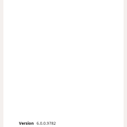
Version
6.0.0.9782