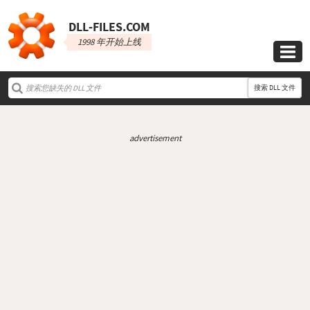
DLL‑FILES.COM
1998 年开始上线

搜索 DLL 文件
advertisement