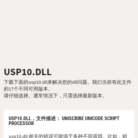
USP10.DLL
下载下面的usp10.dll来解决您的dll问题。我们当前有此文件
的17个不同可用版本。
请仔细选择。通常情况下，只需选择最新版本。
USP10.DLL，
文件描述
： UNISCRIBE UNICODE SCRIPT
PROCESSOR
usp10.dll 相关的错误可能源于多种不同原因。比如，错