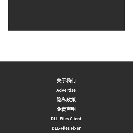
关于我们
Advertise
隐私政策
免责声明
DLL-Files Client
DLL-Files Fixer