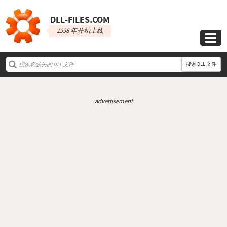
DLL‑FILES.COM
1998 年开始上线

搜索 DLL 文件
advertisement