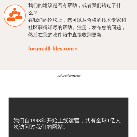
我们的建议是否有帮助，或者我们错过了什
么？
在我们的论坛上，您可以从合格的技术专家和
社区获得详尽的帮助。注册，发布您的问题，
然后在您的收件箱中直接收到更新。
forum.dll-files.com
advertisement
我们自1998年开始上线运营，共有全球1亿人
次访问过我们的网站。