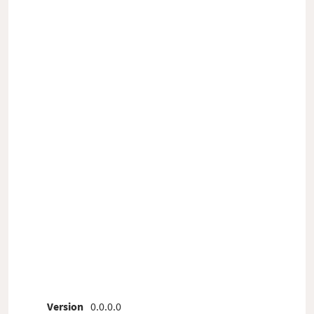
Version
0.0.0.0