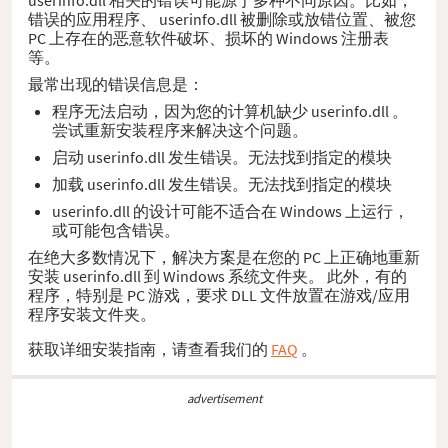
错误的应用程序、 userinfo.dll 被删除或放错位置、被您
PC 上存在的恶意软件破坏、损坏的 Windows 注册表
等。
最常出现的错误信息是：
程序无法启动，因为您的计算机缺少 userinfo.dll 。
尝试重新安装程序来解决这个问题。
启动 userinfo.dll 发生错误。无法找到指定的模块
加载 userinfo.dll 发生错误。无法找到指定的模块
userinfo.dll 的设计可能不适合在 Windows 上运行，
或可能包含错误。
在绝大多数情况下，解决方案是在您的 PC 上正确地重新
安装 userinfo.dll 到 Windows 系统文件夹。 此外，有的
程序，特别是 PC 游戏，要求 DLL 文件放置在游戏/应用
程序安装文件夹。
获取详细安装指南，请查看我们的
FAQ
。
advertisement