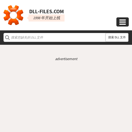
DLL‑FILES.COM
1998 年开始上线

搜索 DLL 文件
advertisement