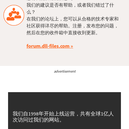
我们的建议是否有帮助，或者我们错过了什
么？
在我们的论坛上，您可以从合格的技术专家和
社区获得详尽的帮助。注册，发布您的问题，
然后在您的收件箱中直接收到更新。
forum.dll-files.com
advertisement
我们自1998年开始上线运营，共有全球1亿人
次访问过我们的网站。