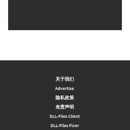
关于我们
Advertise
隐私政策
免责声明
DLL-Files Client
DLL-Files Fixer