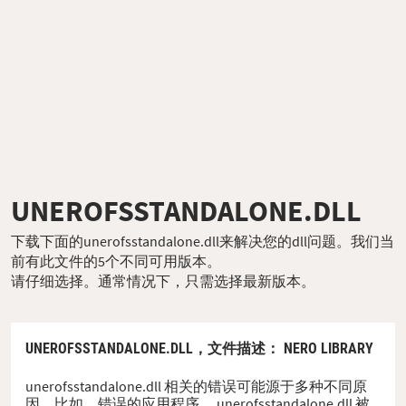
UNEROFSSTANDALONE.DLL
下载下面的unerofsstandalone.dll来解决您的dll问题。我们当
前有此文件的5个不同可用版本。
请仔细选择。通常情况下，只需选择最新版本。
UNEROFSSTANDALONE.DLL，
文件描述
： NERO LIBRARY
unerofsstandalone.dll 相关的错误可能源于多种不同原
因。比如，错误的应用程序、 unerofsstandalone.dll 被