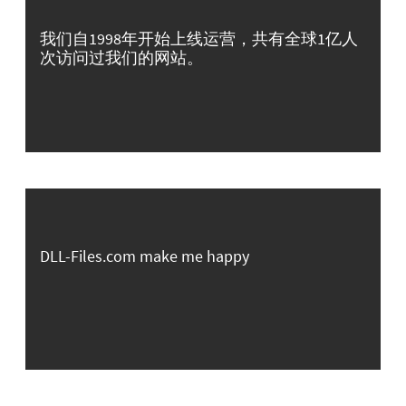
我们自1998年开始上线运营，共有全球1亿人
次访问过我们的网站。
DLL-Files.com make me happy