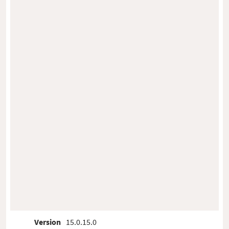
Version
15.0.15.0