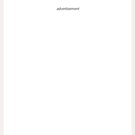
advertisement