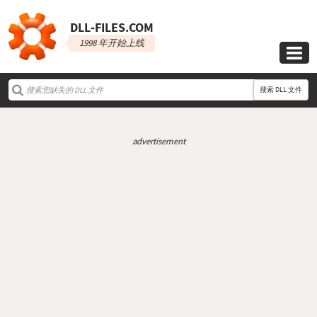
DLL‑FILES.COM
1998 年开始上线

搜索 DLL 文件
advertisement