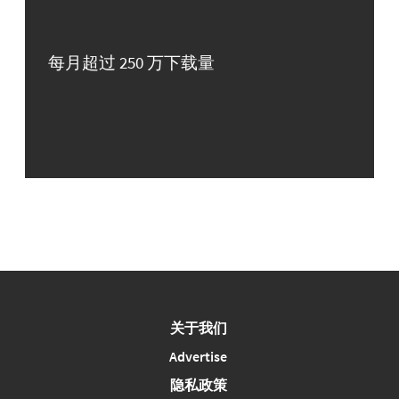
每月超过 250 万下载量
关于我们
Advertise
隐私政策