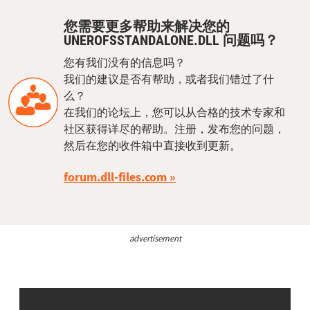
您需要更多帮助来解决您的
UNEROFSSTANDALONE.DLL 问题吗？
您有我们没有的信息吗？
我们的建议是否有帮助，或者我们错过了什
么？
在我们的论坛上，您可以从合格的技术专家和
社区获得详尽的帮助。注册，发布您的问题，
然后在您的收件箱中直接收到更新。
forum.dll-files.com
advertisement