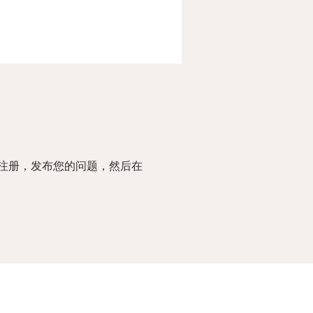
注册，发布您的问题，然后在