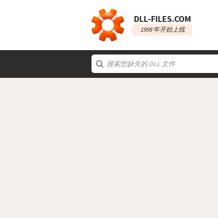
DLL‑FILES.COM
1998 年开始上线