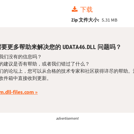
下载
Zip 文件大小:
5.31 MB
要更多帮助来解决您的 UDATA46.DLL 问题吗？
我们没有的信息吗？
的建议是否有帮助，或者我们错过了什么？
们的论坛上，您可以从合格的技术专家和社区获得详尽的帮助。
收件箱中直接收到更新。
m.dll-files.com
advertisement