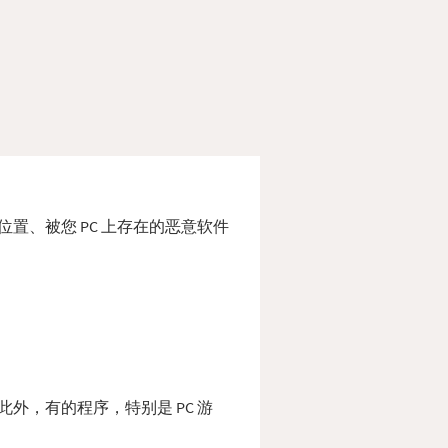
放错位置、被您 PC 上存在的恶意软件
。 此外，有的程序，特别是 PC 游