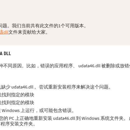
的dll问题。我们当前共有此文件的1个可用版本。
dll
文件来贡献给大家。
A DLL
源于多种不同原因。比如，错误的应用程序、 udata46.dll 被删除或
 udata46.dll 。尝试重新安装程序来解决这个问题。
误。无法找到指定的模块
误。无法找到指定的模块
合在 Windows 上运行，或可能包含错误。
 上正确地重新安装 udata46.dll 到 Windows 系统文件夹
应用程序安装文件夹。