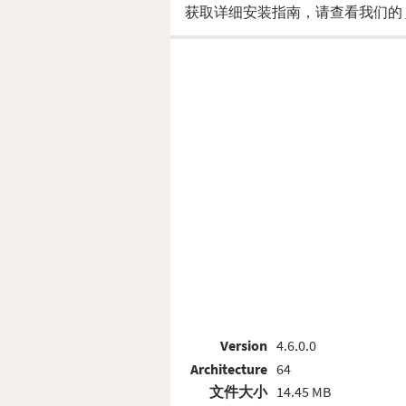
获取详细安装指南，请查看我们的
Version
4.6.0.0
Architecture
64
文件大小
14.45 MB