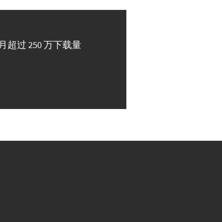
月超过 250 万下载量