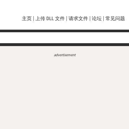
主页
上传 DLL 文件
请求文件
论坛
常见问题
advertisement