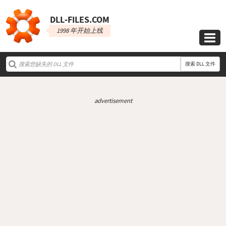
DLL‑FILES.COM
1998 年开始上线

搜索 DLL 文件
advertisement