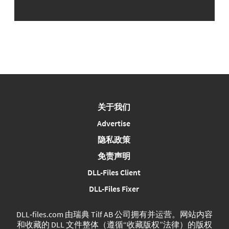
关于我们
Advertise
隐私政策
免责声明
DLL-Files Client
DLL-Files Fixer
DLL‑files.com 由瑞典 Tilf AB 公司拥有并运营。网站内容
和收藏的 DLL 文件整体（遵循“收藏版权”法律）的版权