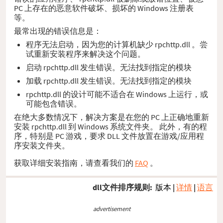
PC 上存在的恶意软件破坏、损坏的 Windows 注册表
等。
最常出现的错误信息是：
程序无法启动，因为您的计算机缺少 rpchttp.dll 。尝
试重新安装程序来解决这个问题。
启动 rpchttp.dll 发生错误。无法找到指定的模块
加载 rpchttp.dll 发生错误。无法找到指定的模块
rpchttp.dll 的设计可能不适合在 Windows 上运行，或
可能包含错误。
在绝大多数情况下，解决方案是在您的 PC 上正确地重新
安装 rpchttp.dll 到 Windows 系统文件夹。 此外，有的程
序，特别是 PC 游戏，要求 DLL 文件放置在游戏/应用程
序安装文件夹。
获取详细安装指南，请查看我们的
FAQ
。
dll文件排序规则:
版本
|
详情
|
语言
advertisement