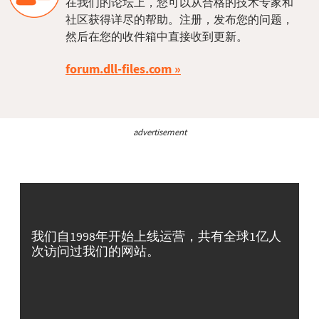
在我们的论坛上，您可以从合格的技术专家和
社区获得详尽的帮助。注册，发布您的问题，
然后在您的收件箱中直接收到更新。
forum.dll-files.com
advertisement
我们自1998年开始上线运营，共有全球1亿人
次访问过我们的网站。