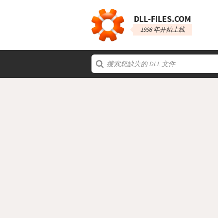
DLL‑FILES.COM
1998 年开始上线