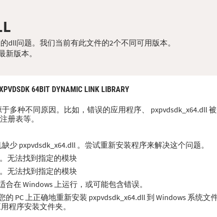
LL
l来解决您的dll问题。我们当前有此文件的2个不同可用版本。
最新版本。
XPVDSDK 64BIT DYNAMIC LINK LIBRARY
误可能源于多种不同原因。比如，错误的应用程序、 pxpvdsdk_x64.d
s 注册表等。
pxpvdsdk_x64.dll 。尝试重新安装程序来解决这个问题。
 发生错误。无法找到指定的模块
 发生错误。无法找到指定的模块
计可能不适合在 Windows 上运行，或可能包含错误。
 上正确地重新安装 pxpvdsdk_x64.dll 到 Windows 系
/应用程序安装文件夹。