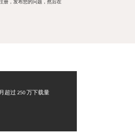
注册，发布您的问题，然后在
月超过 250 万下载量