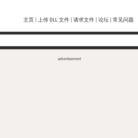
主页
上传 DLL 文件
请求文件
论坛
常见问题
advertisement