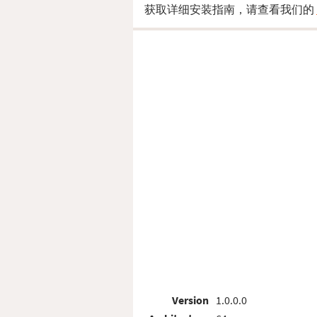
获取详细安装指南，请查看我们的
Version
1.0.0.0