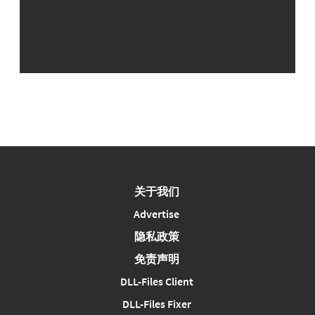
关于我们
Advertise
隐私政策
免责声明
DLL-Files Client
DLL-Files Fixer