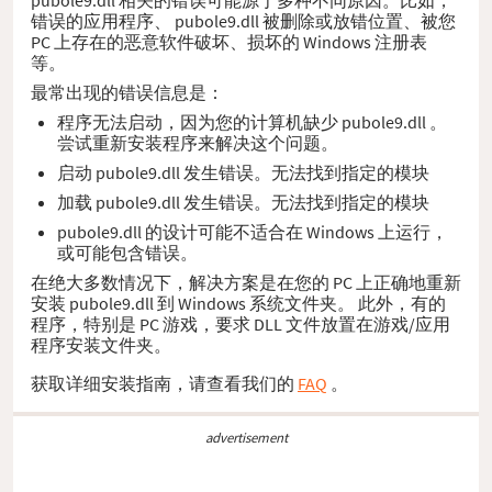
错误的应用程序、 pubole9.dll 被删除或放错位置、被您
PC 上存在的恶意软件破坏、损坏的 Windows 注册表
等。
最常出现的错误信息是：
程序无法启动，因为您的计算机缺少 pubole9.dll 。
尝试重新安装程序来解决这个问题。
启动 pubole9.dll 发生错误。无法找到指定的模块
加载 pubole9.dll 发生错误。无法找到指定的模块
pubole9.dll 的设计可能不适合在 Windows 上运行，
或可能包含错误。
在绝大多数情况下，解决方案是在您的 PC 上正确地重新
安装 pubole9.dll 到 Windows 系统文件夹。 此外，有的
程序，特别是 PC 游戏，要求 DLL 文件放置在游戏/应用
程序安装文件夹。
获取详细安装指南，请查看我们的
FAQ
。
advertisement