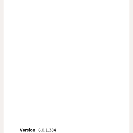
Version
6.0.1.384