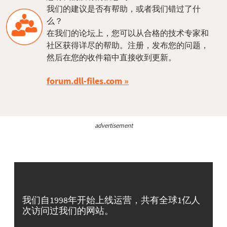
我们的建议是否有帮助，或者我们错过了什
么？
在我们的论坛上，您可以从合格的技术专家和
社区获得详尽的帮助。注册，发布您的问题，
然后在您的收件箱中直接收到更新。
forum.dll-files.com
advertisement
我们自1998年开始上线运营，共有全球1亿人
次访问过我们的网站。