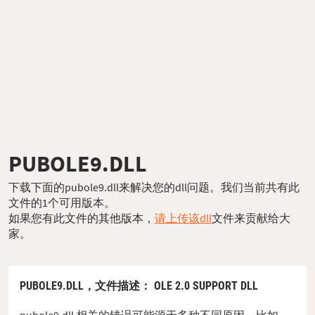
PUBOLE9.DLL
下载下面的pubole9.dll来解决您的dll问题。我们当前共有此
文件的1个可用版本。
如果您有此文件的其他版本，
请上传该dll
文件来贡献给大
家。
PUBOLE9.DLL，
文件描述
： OLE 2.0 SUPPORT DLL
pubole9.dll 相关的错误可能源于多种不同原因。比如，