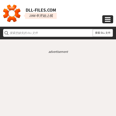
DLL‑FILES.COM
1998 年开始上线

搜索 DLL 文件
advertisement