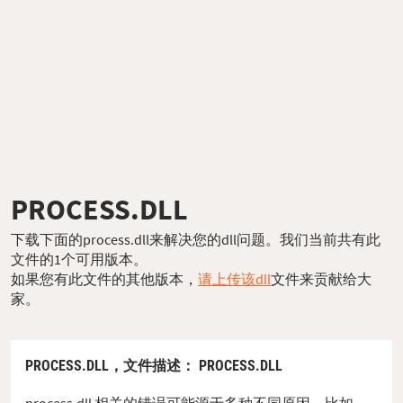
PROCESS.DLL
下载下面的process.dll来解决您的dll问题。我们当前共有此
文件的1个可用版本。
如果您有此文件的其他版本，
请上传该dll
文件来贡献给大
家。
PROCESS.DLL，
文件描述
： PROCESS.DLL
process.dll 相关的错误可能源于多种不同原因。比如，