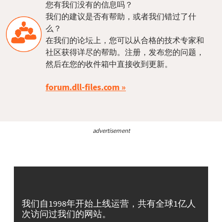
您有我们没有的信息吗？
我们的建议是否有帮助，或者我们错过了什
么？
在我们的论坛上，您可以从合格的技术专家和
社区获得详尽的帮助。注册，发布您的问题，
然后在您的收件箱中直接收到更新。
forum.dll-files.com
advertisement
我们自1998年开始上线运营，共有全球1亿人
次访问过我们的网站。