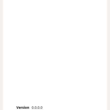
Version
0.0.0.0