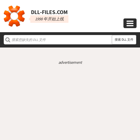
DLL‑FILES.COM
1998 年开始上线

搜索 DLL 文件
advertisement