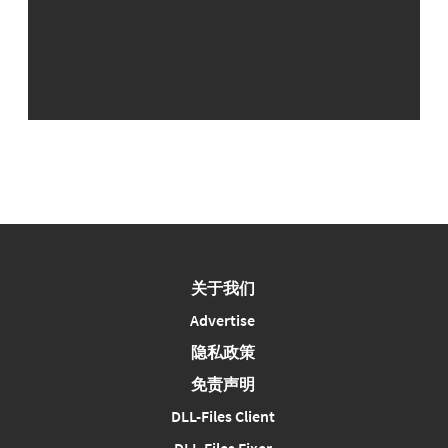
关于我们
Advertise
隐私政策
免责声明
DLL-Files Client
DLL-Files Fixer