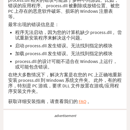
错误的应用程序、 process.dll 被删除或放错位置、被您
PC 上存在的恶意软件破坏、损坏的 Windows 注册表
等。
最常出现的错误信息是：
程序无法启动，因为您的计算机缺少 process.dll 。尝
试重新安装程序来解决这个问题。
启动 process.dll 发生错误。无法找到指定的模块
加载 process.dll 发生错误。无法找到指定的模块
process.dll 的设计可能不适合在 Windows 上运行，
或可能包含错误。
在绝大多数情况下，解决方案是在您的 PC 上正确地重新
安装 process.dll 到 Windows 系统文件夹。 此外，有的程
序，特别是 PC 游戏，要求 DLL 文件放置在游戏/应用程
序安装文件夹。
获取详细安装指南，请查看我们的
FAQ
。
advertisement