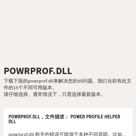
POWRPROF.DLL
下载下面的powrprof.dll来解决您的dll问题。我们当前有此文
件的15个不同可用版本。
请仔细选择。通常情况下，只需选择最新版本。
POWRPROF.DLL，
文件描述
： POWER PROFILE HELPER
DLL
powrprof.dll 相关的错误可能源于多种不同原因。比如，