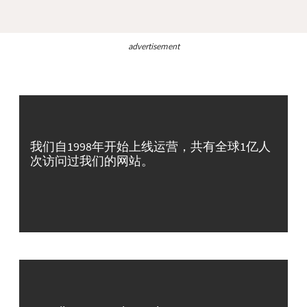
advertisement
我们自1998年开始上线运营，共有全球1亿人
次访问过我们的网站。