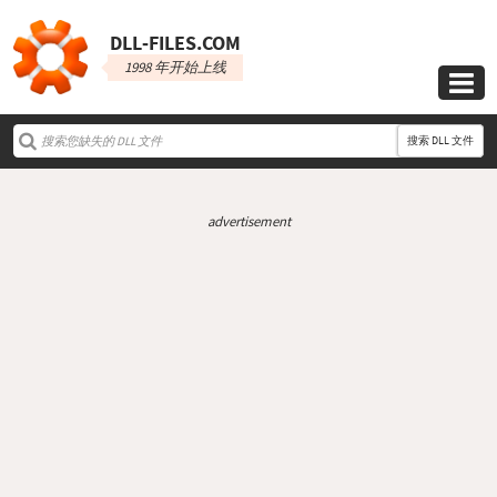
DLL‑FILES.COM
1998 年开始上线

搜索 DLL 文件
advertisement