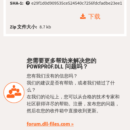
SHA-1:
e29f1d0d909535ce524540c7256fdcfadbe23ee1
下载
Zip 文件大小:
8.7 kb
您需要更多帮助来解决您的
POWRPROF.DLL 问题吗？
您有我们没有的信息吗？
我们的建议是否有帮助，或者我们错过了什
么？
在我们的论坛上，您可以从合格的技术专家和
社区获得详尽的帮助。注册，发布您的问题，
然后在您的收件箱中直接收到更新。
forum.dll-files.com