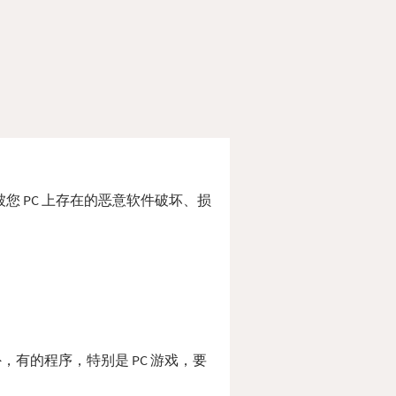
、被您 PC 上存在的恶意软件破坏、损
此外，有的程序，特别是 PC 游戏，要