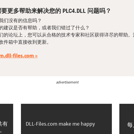
要更多帮助来解决您的 PLC4.DLL 问题吗？
我们没有的信息吗？
的建议是否有帮助，或者我们错过了什么？
们的论坛上，您可以从合格的技术专家和社区获得详尽的帮助。
收件箱中直接收到更新。
m.dll-files.com
advertisement
共有
DLL-Files.com make me happy
每
。