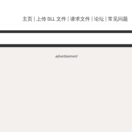
主页
上传 DLL 文件
请求文件
论坛
常见问题
advertisement