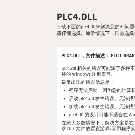
PLC4.DLL
下载下面的plc4.dll来解决您的d
请仔细选择。通常情况下，只需选择
PLC4.DLL，
文件描述
： PLC LIBRAR
plc4.dll 相关的错误可能源于多
坏的 Windows 注册表等。
最常出现的错误信息是：
程序无法启动，因为您的计算机缺少
启动 plc4.dll 发生错误。无
加载 plc4.dll 发生错误。无
plc4.dll 的设计可能不适合在
在绝大多数情况下，解决方案是在您的 P
求 DLL 文件放置在游戏/应用程