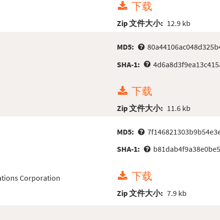
下载
Zip 文件大小:
12.9 kb
MD5:
80a44106ac048d325b
SHA-1:
4d6a8d3f9ea13c415
下载
Zip 文件大小:
11.6 kb
MD5:
7f146821303b9b54e3
SHA-1:
b81dab4f9a38e0be5
下载
tions Corporation
Zip 文件大小:
7.9 kb