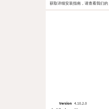
获取详细安装指南，请查看我们的
Version
4.10.2.0