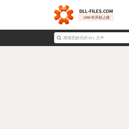
DLL‑FILES.COM
1998 年开始上线