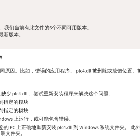
ll问题。我们当前有此文件的6个不同可用版本。
最新版本。
Y
种不同原因。比如，错误的应用程序、 plc4.dll 被删除或放错位置
 plc4.dll 。尝试重新安装程序来解决这个问题。
法找到指定的模块
法找到指定的模块
 Windows 上运行，或可能包含错误。
C 上正确地重新安装 plc4.dll 到 Windows 系统文件夹。 
序安装文件夹。