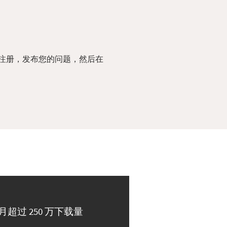
注册，发布您的问题，然后在
月超过 250 万下载量