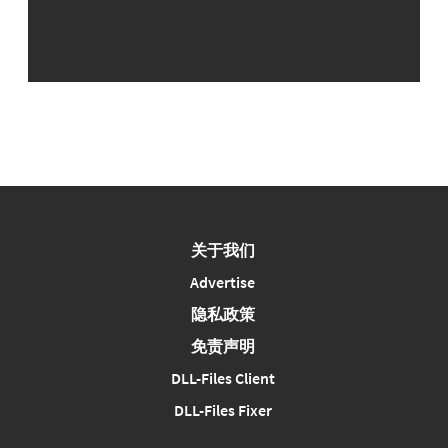
关于我们
Advertise
隐私政策
免责声明
DLL-Files Client
DLL-Files Fixer