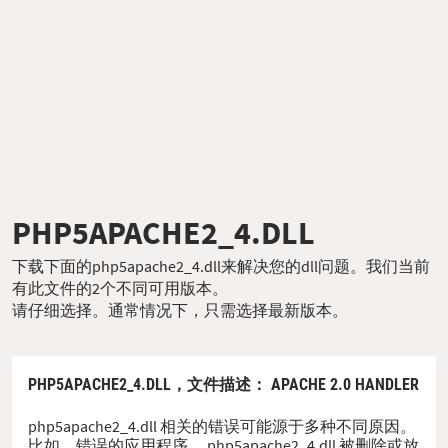
PHP5APACHE2_4.DLL
下载下面的php5apache2_4.dll来解决您的dll问题。我们当前
有此文件的2个不同可用版本。
请仔细选择。通常情况下，只需选择最新版本。
PHP5APACHE2_4.DLL，
文件描述
： APACHE 2.0 HANDLER
php5apache2_4.dll 相关的错误可能源于多种不同原因。
比如，错误的应用程序、 php5apache2_4.dll 被删除或放