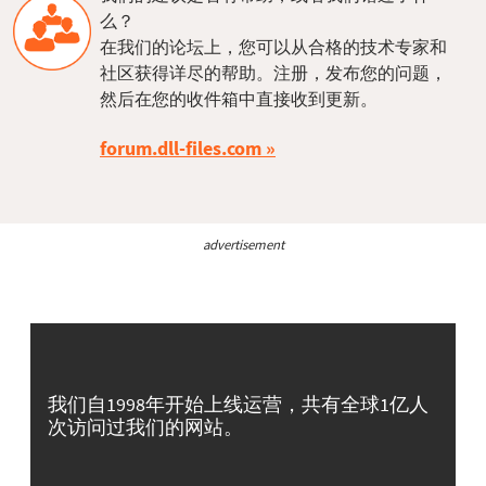
么？
在我们的论坛上，您可以从合格的技术专家和
社区获得详尽的帮助。注册，发布您的问题，
然后在您的收件箱中直接收到更新。
forum.dll-files.com
advertisement
我们自1998年开始上线运营，共有全球1亿人
次访问过我们的网站。