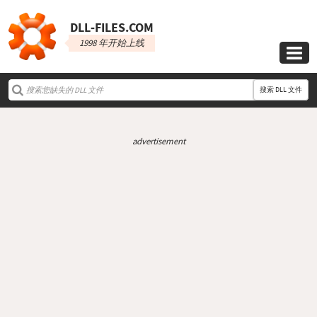
DLL‑FILES.COM
1998 年开始上线

搜索 DLL 文件
advertisement