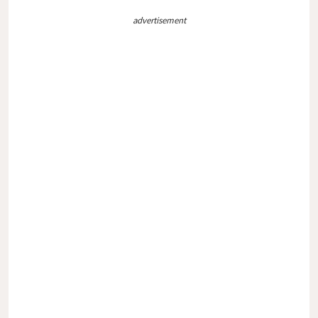
advertisement