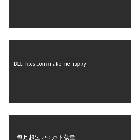
DLL-Files.com make me happy
每月超过 250 万下载量