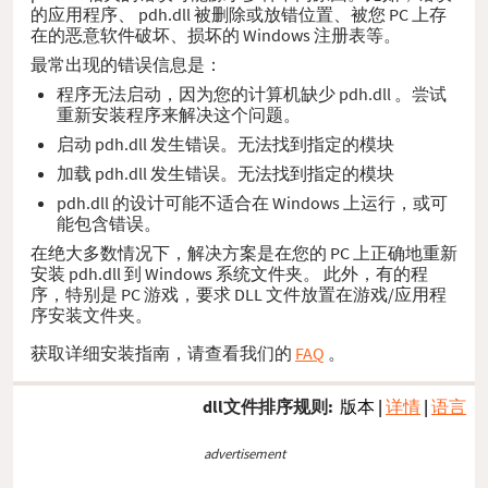
的应用程序、 pdh.dll 被删除或放错位置、被您 PC 上存
在的恶意软件破坏、损坏的 Windows 注册表等。
最常出现的错误信息是：
程序无法启动，因为您的计算机缺少 pdh.dll 。尝试
重新安装程序来解决这个问题。
启动 pdh.dll 发生错误。无法找到指定的模块
加载 pdh.dll 发生错误。无法找到指定的模块
pdh.dll 的设计可能不适合在 Windows 上运行，或可
能包含错误。
在绝大多数情况下，解决方案是在您的 PC 上正确地重新
安装 pdh.dll 到 Windows 系统文件夹。 此外，有的程
序，特别是 PC 游戏，要求 DLL 文件放置在游戏/应用程
序安装文件夹。
获取详细安装指南，请查看我们的
FAQ
。
dll文件排序规则:
版本
|
详情
|
语言
advertisement