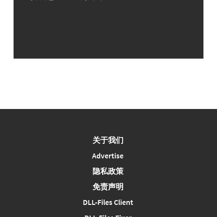
关于我们
Advertise
隐私政策
免责声明
DLL-Files Client