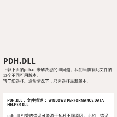
PDH.DLL
下载下面的pdh.dll来解决您的dll问题。我们当前有此文件的
13个不同可用版本。
请仔细选择。通常情况下，只需选择最新版本。
PDH.DLL，
文件描述
： WINDOWS PERFORMANCE DATA
HELPER DLL
pdh.dll 相关的错误可能源于多种不同原因。比如，错误