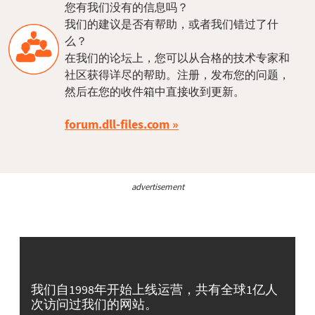
您有我们没有的信息吗？
我们的建议是否有帮助，或者我们错过了什
么？
在我们的论坛上，您可以从合格的技术专家和
社区获得详尽的帮助。注册，发布您的问题，
然后在您的收件箱中直接收到更新。
forum.dll-files.com
advertisement
我们自1998年开始上线运营，共有全球1亿人
次访问过我们的网站。