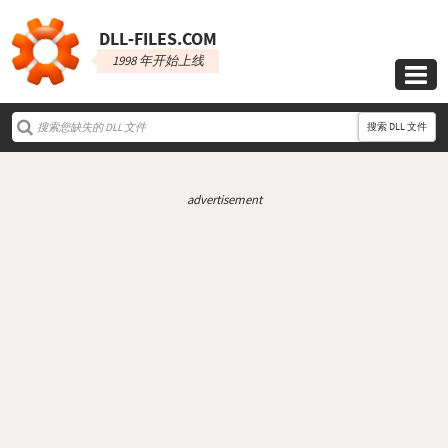
DLL‑FILES.COM
1998 年开始上线

搜索 DLL 文件
advertisement