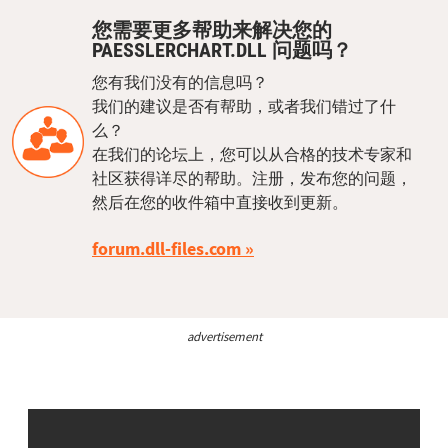
您需要更多帮助来解决您的
PAESSLERCHART.DLL 问题吗？
您有我们没有的信息吗？
我们的建议是否有帮助，或者我们错过了什
么？
在我们的论坛上，您可以从合格的技术专家和
社区获得详尽的帮助。注册，发布您的问题，
然后在您的收件箱中直接收到更新。
forum.dll-files.com
advertisement