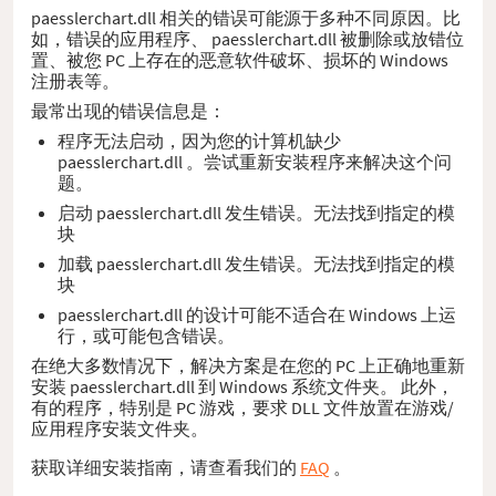
paesslerchart.dll 相关的错误可能源于多种不同原因。比
如，错误的应用程序、 paesslerchart.dll 被删除或放错位
置、被您 PC 上存在的恶意软件破坏、损坏的 Windows
注册表等。
最常出现的错误信息是：
程序无法启动，因为您的计算机缺少
paesslerchart.dll 。尝试重新安装程序来解决这个问
题。
启动 paesslerchart.dll 发生错误。无法找到指定的模
块
加载 paesslerchart.dll 发生错误。无法找到指定的模
块
paesslerchart.dll 的设计可能不适合在 Windows 上运
行，或可能包含错误。
在绝大多数情况下，解决方案是在您的 PC 上正确地重新
安装 paesslerchart.dll 到 Windows 系统文件夹。 此外，
有的程序，特别是 PC 游戏，要求 DLL 文件放置在游戏/
应用程序安装文件夹。
获取详细安装指南，请查看我们的
FAQ
。