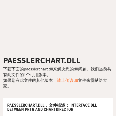
PAESSLERCHART.DLL
下载下面的paesslerchart.dll来解决您的dll问题。我们当前共
有此文件的1个可用版本。
如果您有此文件的其他版本，
请上传该dll
文件来贡献给大
家。
PAESSLERCHART.DLL，
文件描述
： INTERFACE DLL
BETWEEN PRTG AND CHARTDIRECTOR