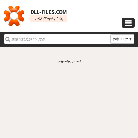
DLL‑FILES.COM
1998 年开始上线

搜索 DLL 文件
advertisement