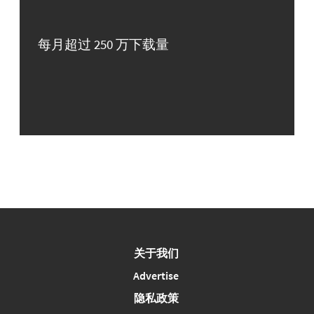
每月超过 250 万下载量
关于我们
Advertise
隐私政策