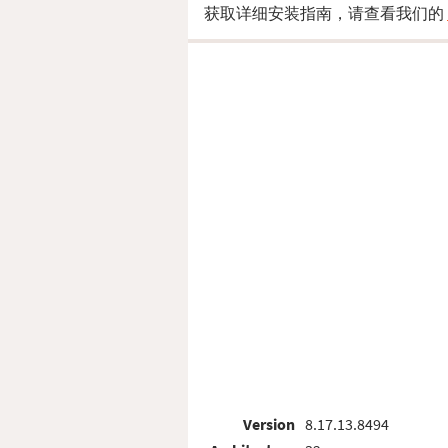
获取详细安装指南，请查看我们的
Version
8.17.13.8494