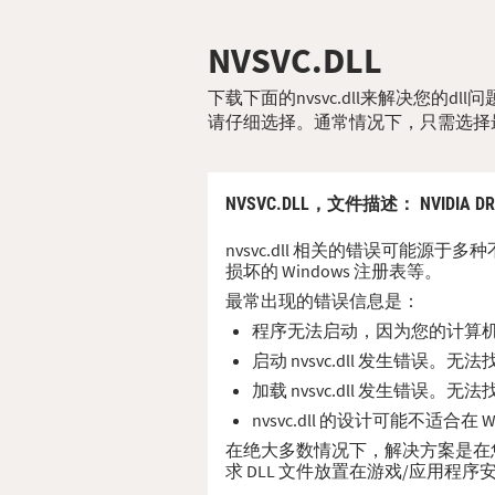
NVSVC.DLL
下载下面的nvsvc.dll来解决您的
请仔细选择。通常情况下，只需选择
NVSVC.DLL，
文件描述
： NVIDIA DR
nvsvc.dll 相关的错误可能源于
损坏的 Windows 注册表等。
最常出现的错误信息是：
程序无法启动，因为您的计算机缺少
启动 nvsvc.dll 发生错误。
加载 nvsvc.dll 发生错误。
nvsvc.dll 的设计可能不适合
在绝大多数情况下，解决方案是在您的 P
求 DLL 文件放置在游戏/应用程