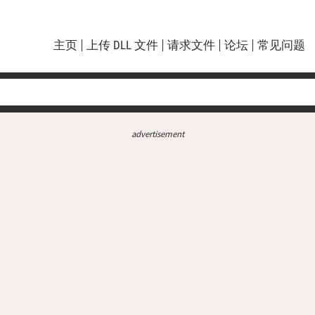
主页
上传 DLL 文件
请求文件
论坛
常见问题
advertisement