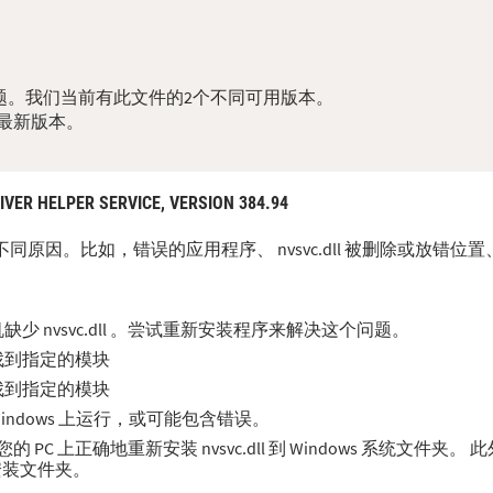
dll问题。我们当前有此文件的2个不同可用版本。
最新版本。
IVER HELPER SERVICE, VERSION 384.94
多种不同原因。比如，错误的应用程序、 nvsvc.dll 被删除或放错
 nvsvc.dll 。尝试重新安装程序来解决这个问题。
无法找到指定的模块
无法找到指定的模块
在 Windows 上运行，或可能包含错误。
C 上正确地重新安装 nvsvc.dll 到 Windows 系统文件夹。
序安装文件夹。