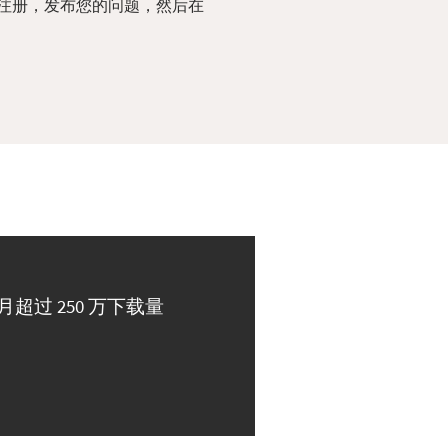
注册，发布您的问题，然后在
月超过 250 万下载量