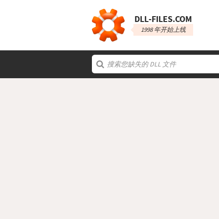
DLL‑FILES.COM
1998 年开始上线