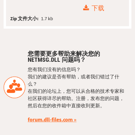
下载
Zip 文件大小:
1.7 kb
您需要更多帮助来解决您的
NETMSG.DLL 问题吗？
您有我们没有的信息吗？
我们的建议是否有帮助，或者我们错过了什
么？
在我们的论坛上，您可以从合格的技术专家和
社区获得详尽的帮助。注册，发布您的问题，
然后在您的收件箱中直接收到更新。
forum.dll-files.com