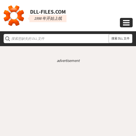
DLL‑FILES.COM
1998 年开始上线

搜索 DLL 文件
advertisement