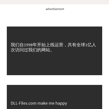
advertisement
我们自1998年开始上线运营，共有全球1亿人
次访问过我们的网站。
DLL-Files.com make me happy