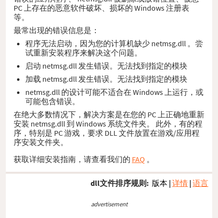
PC 上存在的恶意软件破坏、损坏的 Windows 注册表
等。
最常出现的错误信息是：
程序无法启动，因为您的计算机缺少 netmsg.dll 。尝
试重新安装程序来解决这个问题。
启动 netmsg.dll 发生错误。无法找到指定的模块
加载 netmsg.dll 发生错误。无法找到指定的模块
netmsg.dll 的设计可能不适合在 Windows 上运行，或
可能包含错误。
在绝大多数情况下，解决方案是在您的 PC 上正确地重新
安装 netmsg.dll 到 Windows 系统文件夹。 此外，有的程
序，特别是 PC 游戏，要求 DLL 文件放置在游戏/应用程
序安装文件夹。
获取详细安装指南，请查看我们的
FAQ
。
dll文件排序规则:
版本
|
详情
|
语言
advertisement