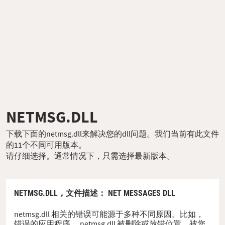
NETMSG.DLL
下载下面的netmsg.dll来解决您的dll问题。我们当前有此文件
的11个不同可用版本。
请仔细选择。通常情况下，只需选择最新版本。
NETMSG.DLL，
文件描述
： NET MESSAGES DLL
netmsg.dll 相关的错误可能源于多种不同原因。比如，
错误的应用程序、 netmsg.dll 被删除或放错位置、被您