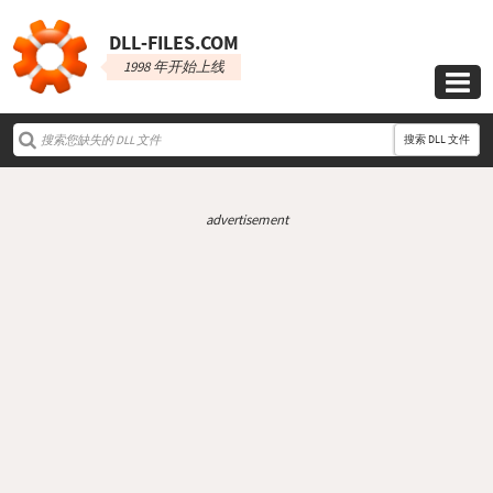
DLL‑FILES.COM
1998 年开始上线

搜索 DLL 文件
advertisement