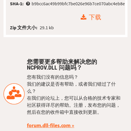
SHA-1:
b9bcc6ac49b99bfc7be026e96b7ce070abc4eb8e
下载
Zip 文件大小:
29.1 kb
您需要更多帮助来解决您的
NCPROV.DLL 问题吗？
您有我们没有的信息吗？
我们的建议是否有帮助，或者我们错过了什
么？
在我们的论坛上，您可以从合格的技术专家和
社区获得详尽的帮助。注册，发布您的问题，
然后在您的收件箱中直接收到更新。
forum.dll-files.com