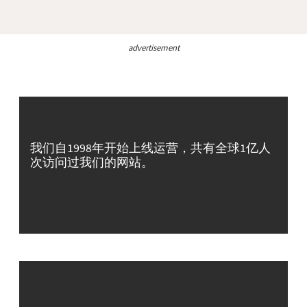
advertisement
我们自1998年开始上线运营，共有全球1亿人
次访问过我们的网站。