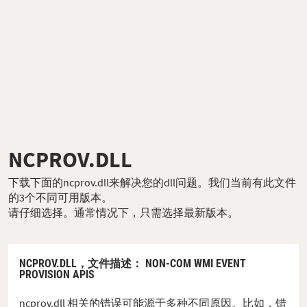
NCPROV.DLL
下载下面的ncprov.dll来解决您的dll问题。我们当前有此文件
的3个不同可用版本。
请仔细选择。通常情况下，只需选择最新版本。
NCPROV.DLL，
文件描述
： NON-COM WMI EVENT
PROVISION APIS
ncprov.dll 相关的错误可能源于多种不同原因。比如，错