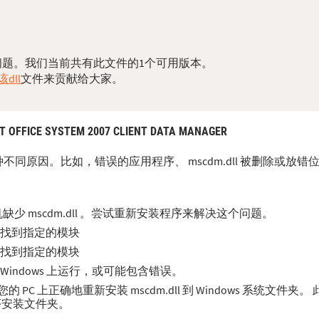
dll问题。我们当前共有此文件的1个可用版本。
dll
文件来贡献给大家。
 OFFICE SYSTEM 2007 CLIENT DATA MANAGER
于多种不同原因。比如，错误的应用程序、 mscdm.dll 被删除或放
 mscdm.dll 。尝试重新安装程序来解决这个问题。
。无法找到指定的模块
。无法找到指定的模块
在 Windows 上运行，或可能包含错误。
C 上正确地重新安装 mscdm.dll 到 Windows 系统文件夹
程序安装文件夹。