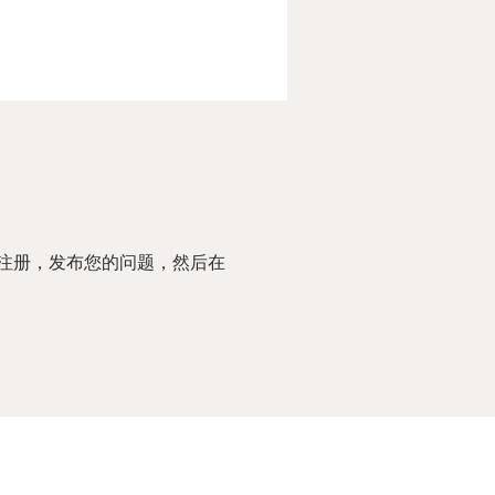
注册，发布您的问题，然后在