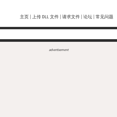
主页
上传 DLL 文件
请求文件
论坛
常见问题
advertisement