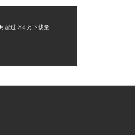
月超过 250 万下载量