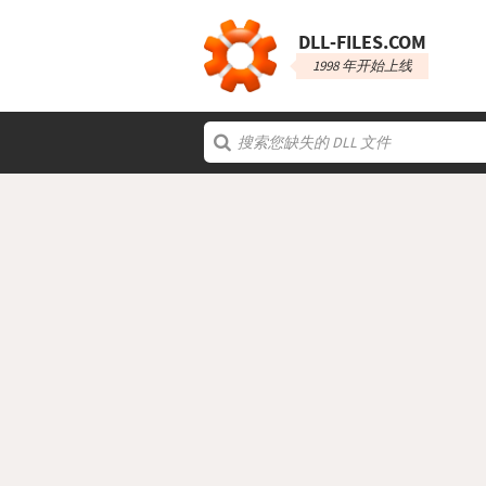
DLL‑FILES.COM
1998 年开始上线