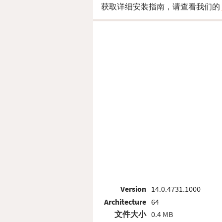
获取详细安装指南，请查看我们的
Version
14.0.4731.1000
Architecture
64
文件大小
0.4 MB