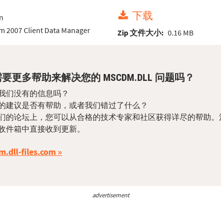
下载
n
em 2007 Client Data Manager
Zip 文件大小:
0.16 MB
要更多帮助来解决您的 MSCDM.DLL 问题吗？
我们没有的信息吗？
的建议是否有帮助，或者我们错过了什么？
们的论坛上，您可以从合格的技术专家和社区获得详尽的帮助。
收件箱中直接收到更新。
m.dll-files.com
advertisement