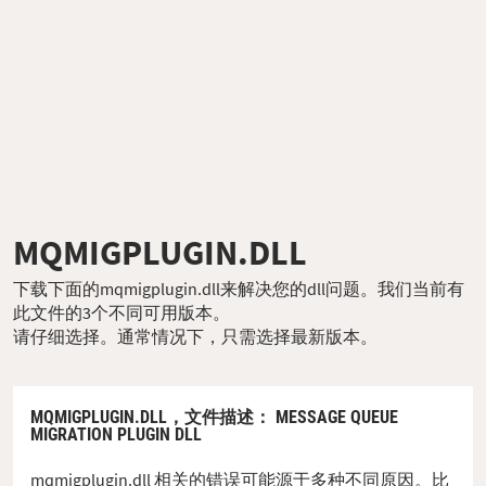
MQMIGPLUGIN.DLL
下载下面的mqmigplugin.dll来解决您的dll问题。我们当前有
此文件的3个不同可用版本。
请仔细选择。通常情况下，只需选择最新版本。
MQMIGPLUGIN.DLL，
文件描述
： MESSAGE QUEUE
MIGRATION PLUGIN DLL
mqmigplugin.dll 相关的错误可能源于多种不同原因。比