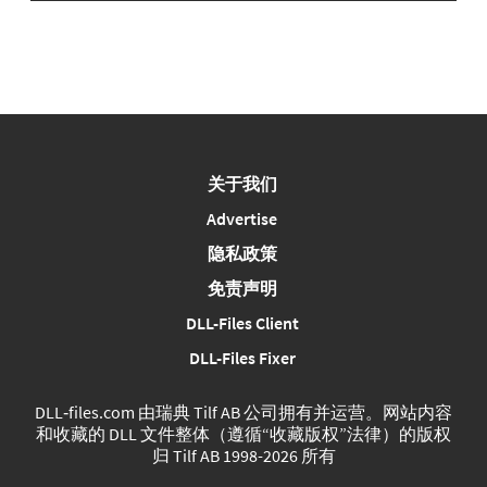
关于我们
Advertise
隐私政策
免责声明
DLL-Files Client
DLL-Files Fixer
DLL‑files.com 由瑞典 Tilf AB 公司拥有并运营。网站内容
和收藏的 DLL 文件整体（遵循“收藏版权”法律）的版权
归 Tilf AB 1998-2026 所有