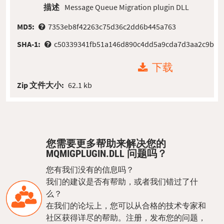
描述
Message Queue Migration plugin DLL
MD5:
7353eb8f42263c75d36c2dd6b445a763
SHA-1:
c50339341fb51a146d890c4dd5a9cda7d3aa2c9b
下载
Zip 文件大小:
62.1 kb
您需要更多帮助来解决您的
MQMIGPLUGIN.DLL 问题吗？
您有我们没有的信息吗？
我们的建议是否有帮助，或者我们错过了什
么？
在我们的论坛上，您可以从合格的技术专家和
社区获得详尽的帮助。注册，发布您的问题，