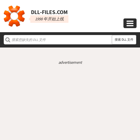
DLL‑FILES.COM
1998 年开始上线

搜索 DLL 文件
advertisement