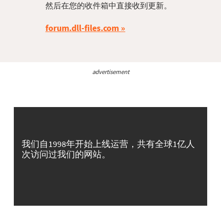
然后在您的收件箱中直接收到更新。
forum.dll-files.com
advertisement
我们自1998年开始上线运营，共有全球1亿人
次访问过我们的网站。