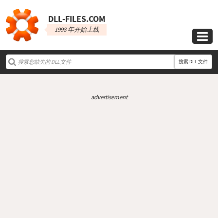
DLL‑FILES.COM
1998 年开始上线

搜索 DLL 文件
advertisement