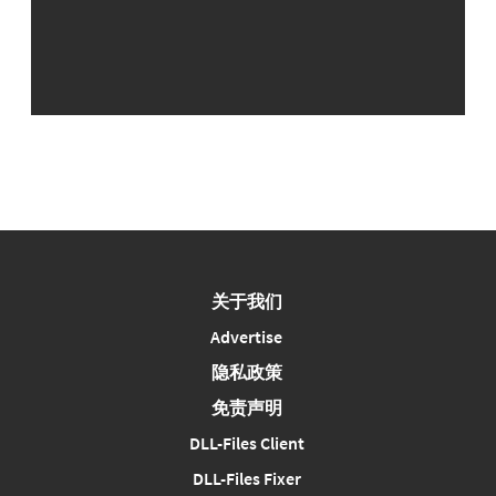
关于我们
Advertise
隐私政策
免责声明
DLL-Files Client
DLL-Files Fixer