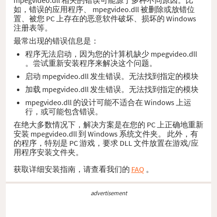
如，错误的应用程序、 mpegvideo.dll 被删除或放错位
置、被您 PC 上存在的恶意软件破坏、损坏的 Windows
注册表等。
最常出现的错误信息是：
程序无法启动，因为您的计算机缺少 mpegvideo.dll
。尝试重新安装程序来解决这个问题。
启动 mpegvideo.dll 发生错误。无法找到指定的模块
加载 mpegvideo.dll 发生错误。无法找到指定的模块
mpegvideo.dll 的设计可能不适合在 Windows 上运
行，或可能包含错误。
在绝大多数情况下，解决方案是在您的 PC 上正确地重新
安装 mpegvideo.dll 到 Windows 系统文件夹。 此外，有
的程序，特别是 PC 游戏，要求 DLL 文件放置在游戏/应
用程序安装文件夹。
获取详细安装指南，请查看我们的
FAQ
。
advertisement