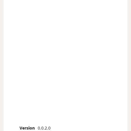
Version
0.0.2.0