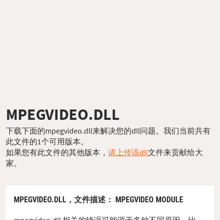
MPEGVIDEO.DLL
下载下面的mpegvideo.dll来解决您的dll问题。我们当前共有
此文件的1个可用版本。
如果您有此文件的其他版本，
请上传该dll
文件来贡献给大
家。
MPEGVIDEO.DLL，
文件描述
： MPEGVIDEO MODULE
mpegvideo.dll 相关的错误可能源于多种不同原因。比