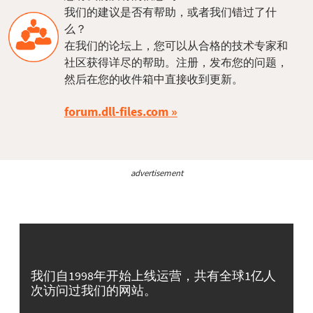
我们的建议是否有帮助，或者我们错过了什
么？
在我们的论坛上，您可以从合格的技术专家和
社区获得详尽的帮助。注册，发布您的问题，
然后在您的收件箱中直接收到更新。
forum.dll-files.com
advertisement
我们自1998年开始上线运营，共有全球1亿人
次访问过我们的网站。