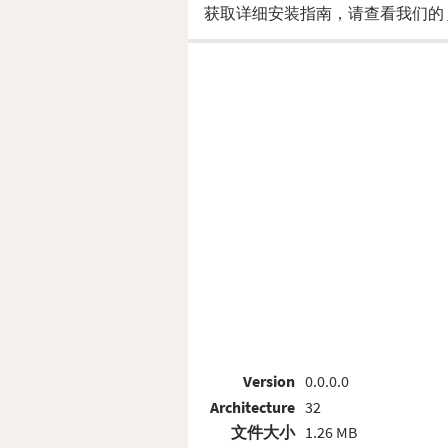
获取详细安装指南，请查看我们的
Version
0.0.0.0
Architecture
32
文件大小
1.26 MB