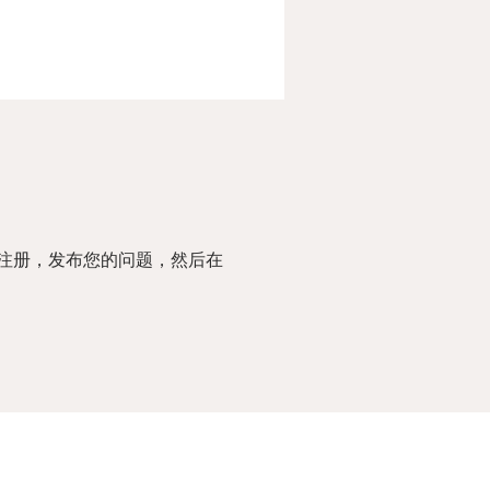
注册，发布您的问题，然后在