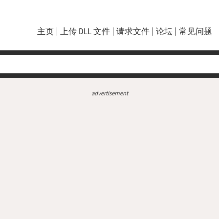
主页
上传 DLL 文件
请求文件
论坛
常见问题
advertisement