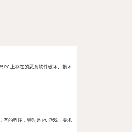
被您 PC 上存在的恶意软件破坏、损坏
此外，有的程序，特别是 PC 游戏，要求