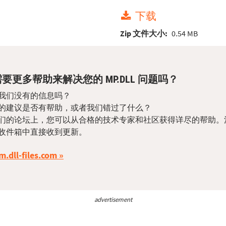
下载
Zip 文件大小:
0.54 MB
要更多帮助来解决您的 MP.DLL 问题吗？
我们没有的信息吗？
的建议是否有帮助，或者我们错过了什么？
们的论坛上，您可以从合格的技术专家和社区获得详尽的帮助。
收件箱中直接收到更新。
m.dll-files.com
advertisement