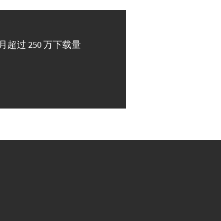
月超过 250 万下载量