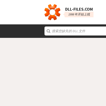
DLL‑FILES.COM
1998 年开始上线