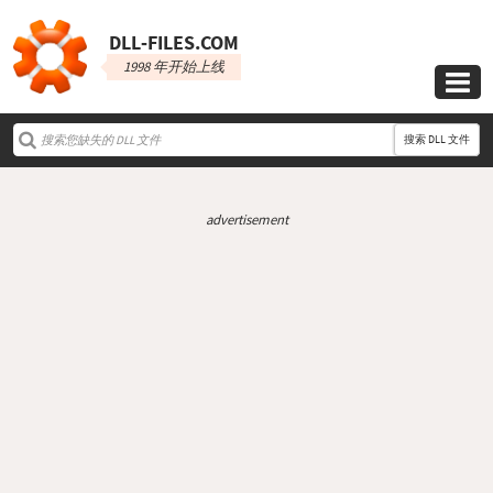
DLL‑FILES.COM
1998 年开始上线

搜索 DLL 文件
advertisement