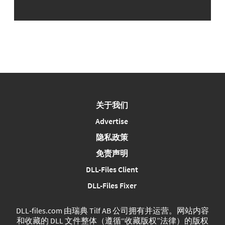
关于我们
Advertise
隐私政策
免责声明
DLL-Files Client
DLL-Files Fixer
DLL‑files.com 由瑞典 Tilf AB 公司拥有并运营。网站内容
和收藏的 DLL 文件整体（遵循“收藏版权”法律）的版权