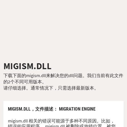
MIGISM.DLL
下载下面的migism.dll来解决您的dll问题。我们当前有此文件
的2个不同可用版本。
请仔细选择。通常情况下，只需选择最新版本。
MIGISM.DLL，
文件描述
： MIGRATION ENGINE
migism.dll 相关的错误可能源于多种不同原因。比如，
错误的应用程序、 migism.dll 被删除或放错位置、被您