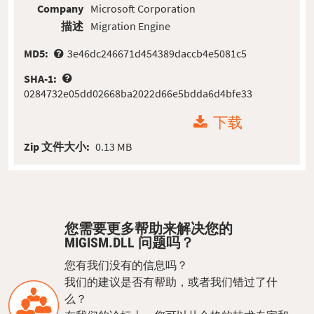
Company
Microsoft Corporation
描述
Migration Engine
MD5:
3e46dc246671d454389daccb4e5081c5
SHA-1:
0284732e05dd02668ba2022d66e5bdda6d4bfe33
下载
Zip 文件大小:
0.13 MB
您需要更多帮助来解决您的
MIGISM.DLL 问题吗？
您有我们没有的信息吗？
我们的建议是否有帮助，或者我们错过了什
么？