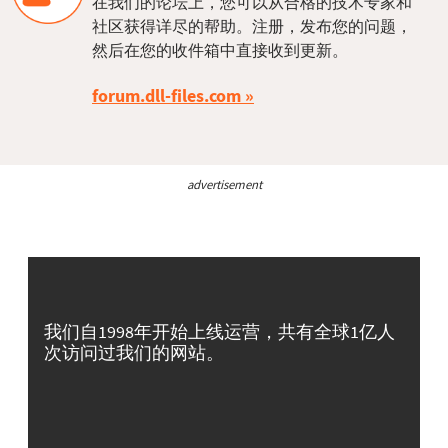
在我们的论坛上，您可以从合格的技术专家和
社区获得详尽的帮助。注册，发布您的问题，
然后在您的收件箱中直接收到更新。
forum.dll-files.com
advertisement
我们自1998年开始上线运营，共有全球1亿人
次访问过我们的网站。