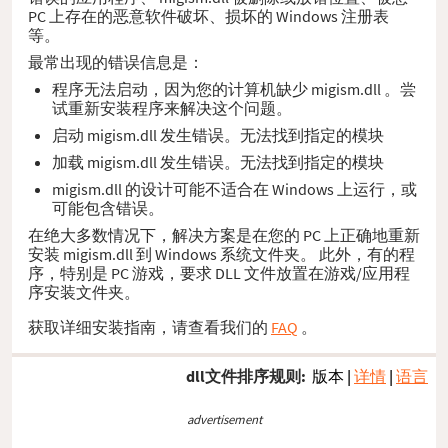
PC 上存在的恶意软件破坏、损坏的 Windows 注册表
等。
最常出现的错误信息是：
程序无法启动，因为您的计算机缺少 migism.dll 。尝
试重新安装程序来解决这个问题。
启动 migism.dll 发生错误。无法找到指定的模块
加载 migism.dll 发生错误。无法找到指定的模块
migism.dll 的设计可能不适合在 Windows 上运行，或
可能包含错误。
在绝大多数情况下，解决方案是在您的 PC 上正确地重新
安装 migism.dll 到 Windows 系统文件夹。 此外，有的程
序，特别是 PC 游戏，要求 DLL 文件放置在游戏/应用程
序安装文件夹。
获取详细安装指南，请查看我们的
FAQ
。
dll文件排序规则:
版本
|
详情
|
语言
advertisement