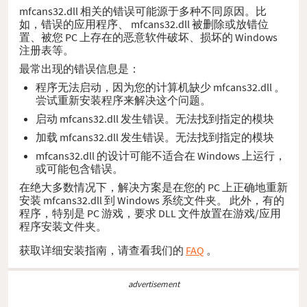
mfcans32.dll 相关的错误可能源于多种不同原因。比
如，错误的应用程序、 mfcans32.dll 被删除或放错位
置、被您 PC 上存在的恶意软件破坏、损坏的 Windows
注册表等。
最常出现的错误信息是：
程序无法启动，因为您的计算机缺少 mfcans32.dll 。
尝试重新安装程序来解决这个问题。
启动 mfcans32.dll 发生错误。无法找到指定的模块
加载 mfcans32.dll 发生错误。无法找到指定的模块
mfcans32.dll 的设计可能不适合在 Windows 上运行，
或可能包含错误。
在绝大多数情况下，解决方案是在您的 PC 上正确地重新
安装 mfcans32.dll 到 Windows 系统文件夹。 此外，有的
程序，特别是 PC 游戏，要求 DLL 文件放置在游戏/应用
程序安装文件夹。
获取详细安装指南，请查看我们的
FAQ
。
advertisement