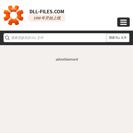
DLL‑FILES.COM
1998 年开始上线

搜索 DLL 文件
advertisement