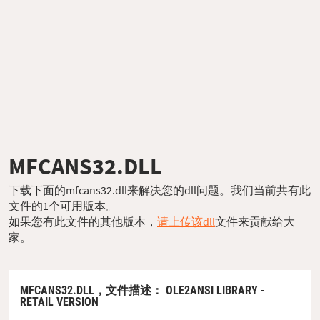
MFCANS32.DLL
下载下面的mfcans32.dll来解决您的dll问题。我们当前共有此
文件的1个可用版本。
如果您有此文件的其他版本，
请上传该dll
文件来贡献给大
家。
MFCANS32.DLL，
文件描述
： OLE2ANSI LIBRARY -
RETAIL VERSION