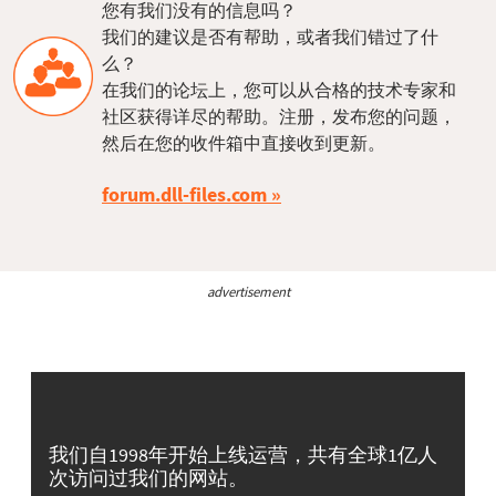
您有我们没有的信息吗？
我们的建议是否有帮助，或者我们错过了什
么？
在我们的论坛上，您可以从合格的技术专家和
社区获得详尽的帮助。注册，发布您的问题，
然后在您的收件箱中直接收到更新。
forum.dll-files.com
advertisement
我们自1998年开始上线运营，共有全球1亿人
次访问过我们的网站。