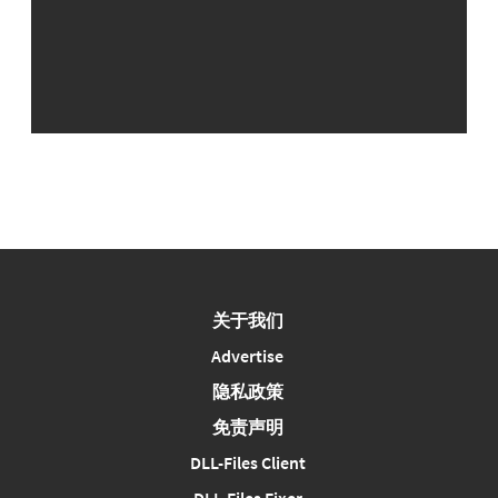
关于我们
Advertise
隐私政策
免责声明
DLL-Files Client
DLL-Files Fixer