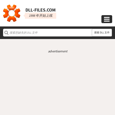
DLL‑FILES.COM
1998 年开始上线

搜索 DLL 文件
advertisement