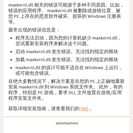
maxkernl.dll 相关的错误可能源于多种不同原因。比如，
错误的应用程序、 maxkernl.dll 被删除或放错位置、被
您 PC 上存在的恶意软件破坏、损坏的 Windows 注册表
等。
最常出现的错误信息是：
程序无法启动，因为您的计算机缺少 maxkernl.dll 。
尝试重新安装程序来解决这个问题。
启动 maxkernl.dll 发生错误。无法找到指定的模块
加载 maxkernl.dll 发生错误。无法找到指定的模块
maxkernl.dll 的设计可能不适合在 Windows 上运行，
或可能包含错误。
在绝大多数情况下，解决方案是在您的 PC 上正确地重新
安装 maxkernl.dll 到 Windows 系统文件夹。 此外，有的
程序，特别是 PC 游戏，要求 DLL 文件放置在游戏/应用
程序安装文件夹。
获取详细安装指南，请查看我们的
FAQ
。
advertisement