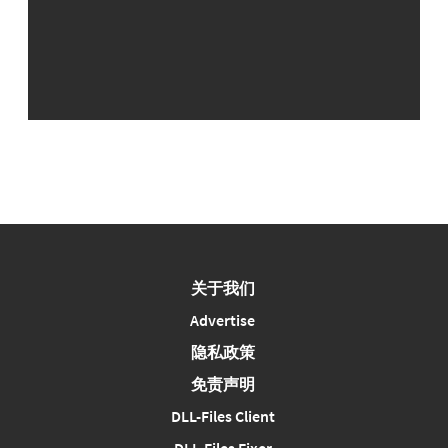
关于我们
Advertise
隐私政策
免责声明
DLL-Files Client
DLL-Files Fixer