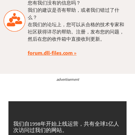
您有我们没有的信息吗？
我们的建议是否有帮助，或者我们错过了什
么？
在我们的论坛上，您可以从合格的技术专家和
社区获得详尽的帮助。注册，发布您的问题，
然后在您的收件箱中直接收到更新。
forum.dll-files.com
advertisement
我们自1998年开始上线运营，共有全球1亿人
次访问过我们的网站。