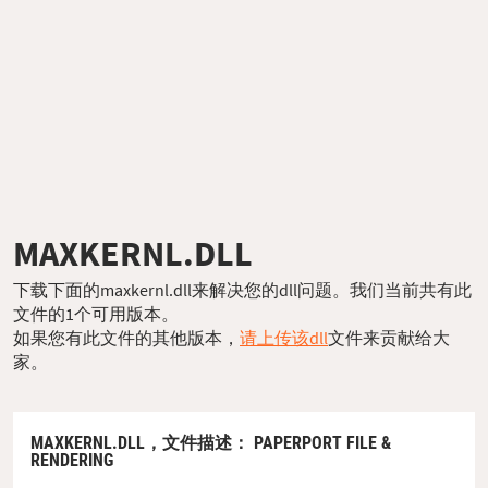
MAXKERNL.DLL
下载下面的maxkernl.dll来解决您的dll问题。我们当前共有此
文件的1个可用版本。
如果您有此文件的其他版本，
请上传该dll
文件来贡献给大
家。
MAXKERNL.DLL，
文件描述
： PAPERPORT FILE &
RENDERING