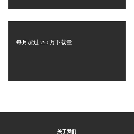
每月超过 250 万下载量
关于我们