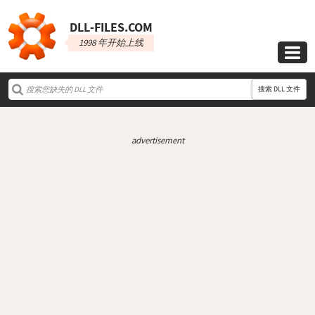
DLL‑FILES.COM
1998 年开始上线

搜索 DLL 文件
advertisement