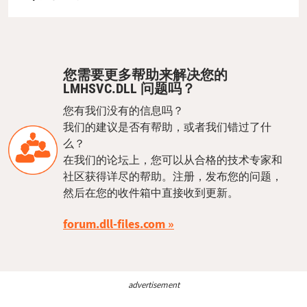
您需要更多帮助来解决您的
LMHSVC.DLL 问题吗？
您有我们没有的信息吗？
我们的建议是否有帮助，或者我们错过了什
么？
在我们的论坛上，您可以从合格的技术专家和
社区获得详尽的帮助。注册，发布您的问题，
然后在您的收件箱中直接收到更新。
forum.dll-files.com
advertisement