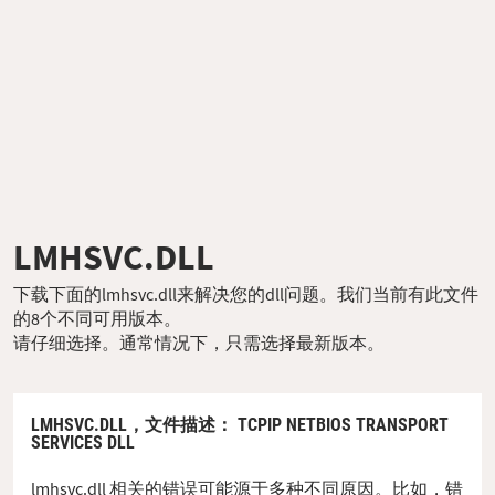
LMHSVC.DLL
下载下面的lmhsvc.dll来解决您的dll问题。我们当前有此文件
的8个不同可用版本。
请仔细选择。通常情况下，只需选择最新版本。
LMHSVC.DLL，
文件描述
： TCPIP NETBIOS TRANSPORT
SERVICES DLL
lmhsvc.dll 相关的错误可能源于多种不同原因。比如，错