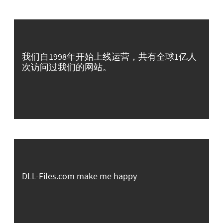
我们自1998年开始上线运营，共有全球1亿人
次访问过我们的网站。
DLL-Files.com make me happy