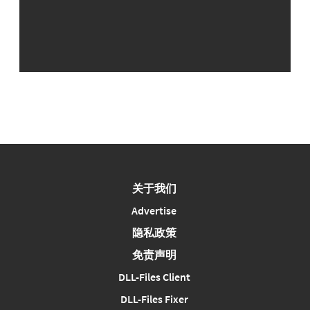
关于我们
Advertise
隐私政策
免责声明
DLL-Files Client
DLL-Files Fixer