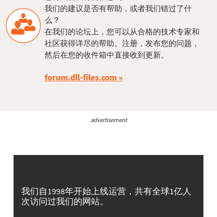
我们的建议是否有帮助，或者我们错过了什
么？
在我们的论坛上，您可以从合格的技术专家和
社区获得详尽的帮助。注册，发布您的问题，
然后在您的收件箱中直接收到更新。
forum.dll-files.com
advertisement
我们自1998年开始上线运营，共有全球1亿人
次访问过我们的网站。