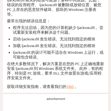
错误的应用程序、 ljackuw.dll 被删除或放错位置、被您
PC 上存在的恶意软件破坏、损坏的 Windows 注册表
等。
最常出现的错误信息是：
程序无法启动，因为您的计算机缺少 ljackuw.dll 。尝
试重新安装程序来解决这个问题。
启动 ljackuw.dll 发生错误。无法找到指定的模块
加载 ljackuw.dll 发生错误。无法找到指定的模块
ljackuw.dll 的设计可能不适合在 Windows 上运行，或
可能包含错误。
在绝大多数情况下，解决方案是在您的 PC 上正确地重新
安装 ljackuw.dll 到 Windows 系统文件夹。 此外，有的程
序，特别是 PC 游戏，要求 DLL 文件放置在游戏/应用程
序安装文件夹。
获取详细安装指南，请查看我们的
FAQ
。
advertisement