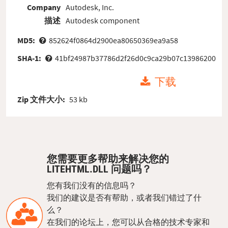
Company
Autodesk, Inc.
描述
Autodesk component
MD5:
852624f0864d2900ea80650369ea9a58
SHA-1:
41bf24987b37786d2f26d0c9ca29b07c13986200
下载
Zip 文件大小:
53 kb
您需要更多帮助来解决您的
LITEHTML.DLL 问题吗？
您有我们没有的信息吗？
我们的建议是否有帮助，或者我们错过了什
么？
在我们的论坛上，您可以从合格的技术专家和