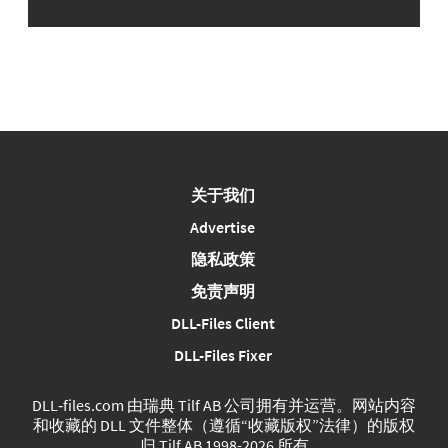
关于我们
Advertise
隐私政策
免责声明
DLL-Files Client
DLL-Files Fixer
DLL‑files.com 由瑞典 Tilf AB 公司拥有并运营。网站内容
和收藏的 DLL 文件整体（遵循“收藏版权”法律）的版权
归 Tilf AB 1998-2026 所有