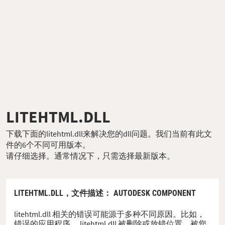
LITEHTML.DLL
下载下面的litehtml.dll来解决您的dll问题。我们当前有此文
件的6个不同可用版本。
请仔细选择。通常情况下，只需选择最新版本。
LITEHTML.DLL，
文件描述
： AUTODESK COMPONENT
litehtml.dll 相关的错误可能源于多种不同原因。比如，
错误的应用程序、 litehtml.dll 被删除或放错位置、被您