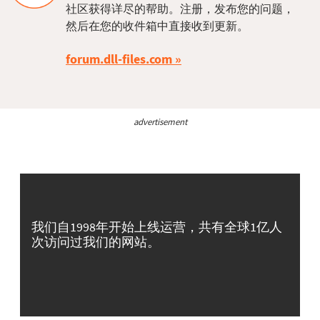
社区获得详尽的帮助。注册，发布您的问题，
然后在您的收件箱中直接收到更新。
forum.dll-files.com
advertisement
我们自1998年开始上线运营，共有全球1亿人
次访问过我们的网站。