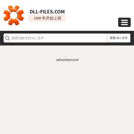
DLL‑FILES.COM
1998 年开始上线

搜索 DLL 文件
advertisement