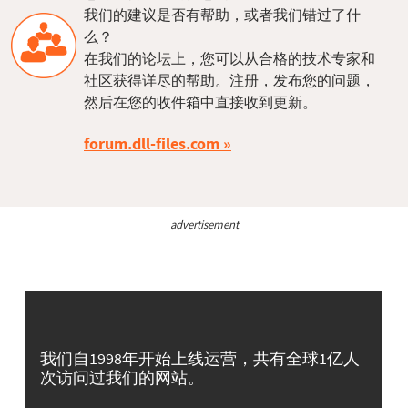
我们的建议是否有帮助，或者我们错过了什
么？
在我们的论坛上，您可以从合格的技术专家和
社区获得详尽的帮助。注册，发布您的问题，
然后在您的收件箱中直接收到更新。
forum.dll-files.com
advertisement
我们自1998年开始上线运营，共有全球1亿人
次访问过我们的网站。