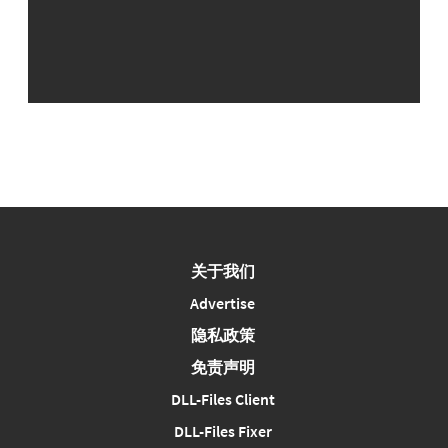
关于我们
Advertise
隐私政策
免责声明
DLL-Files Client
DLL-Files Fixer