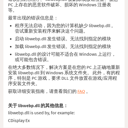
PC 上存在的恶意软件破坏、损坏的 Windows 注册表
等。
最常出现的错误信息是：
程序无法启动，因为您的计算机缺少 libwebp.dll 。
尝试重新安装程序来解决这个问题。
启动 libwebp.dll 发生错误。无法找到指定的模块
加载 libwebp.dll 发生错误。无法找到指定的模块
libwebp.dll 的设计可能不适合在 Windows 上运行，
或可能包含错误。
在绝大多数情况下，解决方案是在您的 PC 上正确地重新
安装 libwebp.dll 到 Windows 系统文件夹。 此外，有的程
序，特别是 PC 游戏，要求 DLL 文件放置在游戏/应用程
序安装文件夹。
获取详细安装指南，请查看我们的
FAQ
。
关于 libwebp.dll 的其他信息：
libwebp.dll is used by, for example:
CDisplay Ex