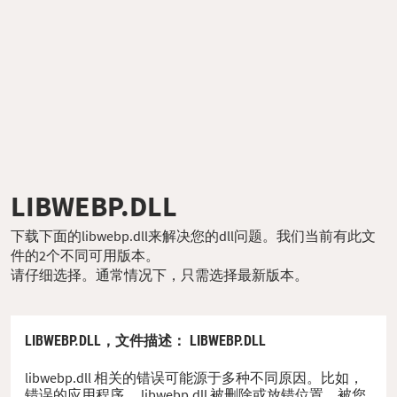
LIBWEBP.DLL
下载下面的libwebp.dll来解决您的dll问题。我们当前有此文
件的2个不同可用版本。
请仔细选择。通常情况下，只需选择最新版本。
LIBWEBP.DLL，
文件描述
： LIBWEBP.DLL
libwebp.dll 相关的错误可能源于多种不同原因。比如，
错误的应用程序、 libwebp.dll 被删除或放错位置、被您