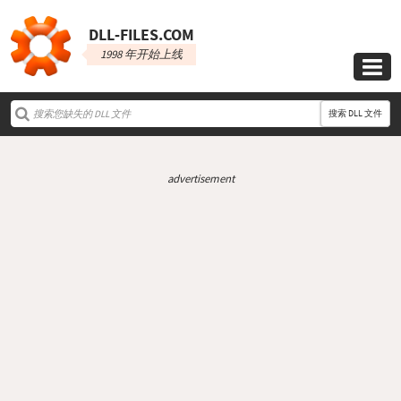
DLL‑FILES.COM
1998 年开始上线

搜索 DLL 文件
advertisement