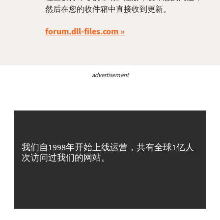
然后在您的收件箱中直接收到更新。
forum.dll-files.com
advertisement
我们自1998年开始上线运营，共有全球1亿人
次访问过我们的网站。