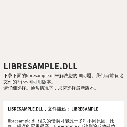
LIBRESAMPLE.DLL
下载下面的libresample.dll来解决您的dll问题。我们当前有此
文件的2个不同可用版本。
请仔细选择。通常情况下，只需选择最新版本。
LIBRESAMPLE.DLL，
文件描述
： LIBRESAMPLE
libresample.dll 相关的错误可能源于多种不同原因。比
如，错误的应用程序、 libresample.dll 被删除或放错位