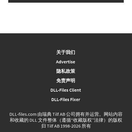
关于我们
Advertise
隐私政策
免责声明
DLL-Files Client
DLL-Files Fixer
DLL‑files.com 由瑞典 Tilf AB 公司拥有并运营。网站内容
和收藏的 DLL 文件整体（遵循“收藏版权”法律）的版权
归 Tilf AB 1998-2026 所有