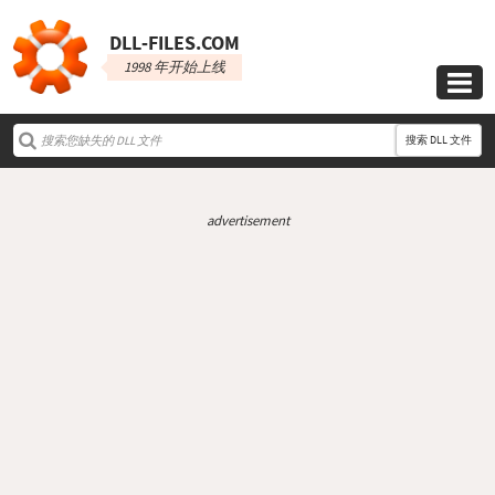
DLL‑FILES.COM
1998 年开始上线

搜索 DLL 文件
advertisement