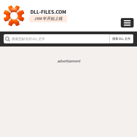
DLL‑FILES.COM
1998 年开始上线

搜索 DLL 文件
advertisement