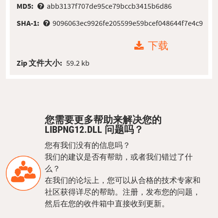
MD5:
abb3137f707de95ce79bccb3415b6d86
SHA-1:
9096063ec9926fe205599e59bcef048644f7e4c9
下载
Zip 文件大小:
59.2 kb
您需要更多帮助来解决您的
LIBPNG12.DLL 问题吗？
您有我们没有的信息吗？
我们的建议是否有帮助，或者我们错过了什
么？
在我们的论坛上，您可以从合格的技术专家和
社区获得详尽的帮助。注册，发布您的问题，
然后在您的收件箱中直接收到更新。