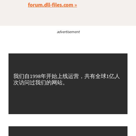
forum.dll-files.com
advertisement
我们自1998年开始上线运营，共有全球1亿人
次访问过我们的网站。