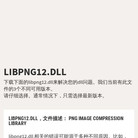
LIBPNG12.DLL
下载下面的libpng12.dll来解决您的dll问题。我们当前有此文
件的3个不同可用版本。
请仔细选择。通常情况下，只需选择最新版本。
LIBPNG12.DLL，
文件描述
： PNG IMAGE COMPRESSION
LIBRARY
libpng12.dll 相关的错误可能源于多种不同原因。比如，