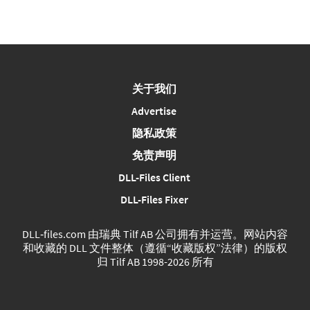
关于我们
Advertise
隐私政策
免责声明
DLL-Files Client
DLL-Files Fixer
DLL‑files.com 由瑞典 Tilf AB 公司拥有并运营。网站内容
和收藏的 DLL 文件整体（遵循“收藏版权”法律）的版权
归 Tilf AB 1998-2026 所有