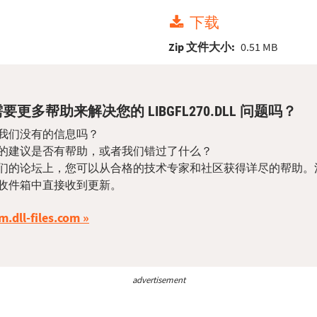
下载
Zip 文件大小:
0.51 MB
要更多帮助来解决您的 LIBGFL270.DLL 问题吗？
我们没有的信息吗？
的建议是否有帮助，或者我们错过了什么？
们的论坛上，您可以从合格的技术专家和社区获得详尽的帮助。
收件箱中直接收到更新。
m.dll-files.com
advertisement