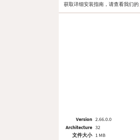
获取详细安装指南，请查看我们的
Version
2.66.0.0
Architecture
32
文件大小
1 MB