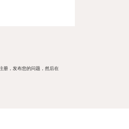
注册，发布您的问题，然后在