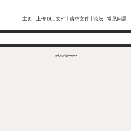
主页
上传 DLL 文件
请求文件
论坛
常见问题
advertisement