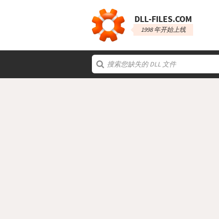
DLL‑FILES.COM
1998 年开始上线