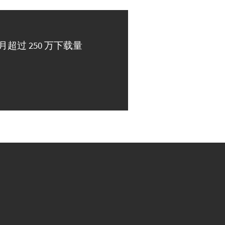
月超过 250 万下载量