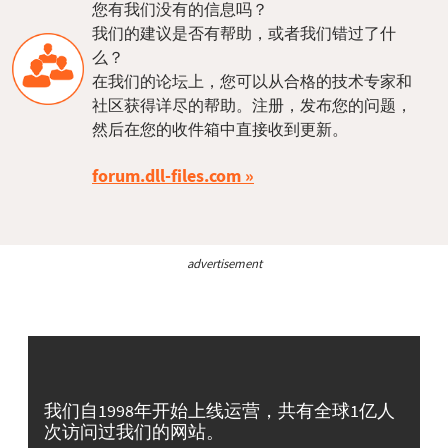
您有我们没有的信息吗？
我们的建议是否有帮助，或者我们错过了什
么？
在我们的论坛上，您可以从合格的技术专家和
社区获得详尽的帮助。注册，发布您的问题，
然后在您的收件箱中直接收到更新。
forum.dll-files.com
advertisement
我们自1998年开始上线运营，共有全球1亿人
次访问过我们的网站。