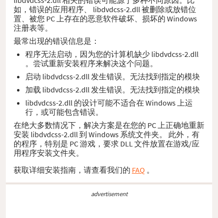
如，错误的应用程序、 libdvdcss-2.dll 被删除或放错位
置、被您 PC 上存在的恶意软件破坏、损坏的 Windows
注册表等。
最常出现的错误信息是：
程序无法启动，因为您的计算机缺少 libdvdcss-2.dll
。尝试重新安装程序来解决这个问题。
启动 libdvdcss-2.dll 发生错误。无法找到指定的模块
加载 libdvdcss-2.dll 发生错误。无法找到指定的模块
libdvdcss-2.dll 的设计可能不适合在 Windows 上运
行，或可能包含错误。
在绝大多数情况下，解决方案是在您的 PC 上正确地重新
安装 libdvdcss-2.dll 到 Windows 系统文件夹。 此外，有
的程序，特别是 PC 游戏，要求 DLL 文件放置在游戏/应
用程序安装文件夹。
获取详细安装指南，请查看我们的
FAQ
。
advertisement