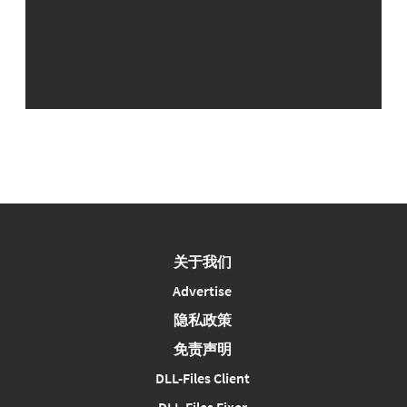
关于我们
Advertise
隐私政策
免责声明
DLL-Files Client
DLL-Files Fixer