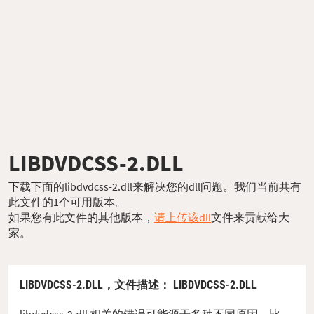
LIBDVDCSS-2.DLL
下载下面的libdvdcss-2.dll来解决您的dll问题。我们当前共有
此文件的1个可用版本。
如果您有此文件的其他版本，
请上传该dll
文件来贡献给大
家。
LIBDVDCSS-2.DLL，
文件描述
： LIBDVDCSS-2.DLL
libdvdcss-2.dll 相关的错误可能源于多种不同原因。比