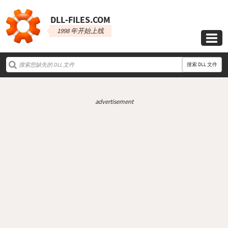
DLL‑FILES.COM
1998 年开始上线

搜索 DLL 文件
advertisement