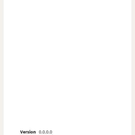
Version
0.0.0.0