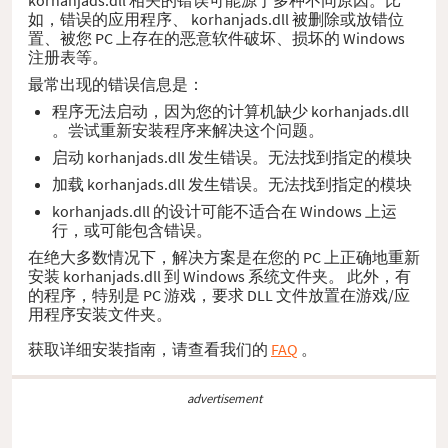
如，错误的应用程序、 korhanjads.dll 被删除或放错位
置、被您 PC 上存在的恶意软件破坏、损坏的 Windows
注册表等。
最常出现的错误信息是：
程序无法启动，因为您的计算机缺少 korhanjads.dll
。尝试重新安装程序来解决这个问题。
启动 korhanjads.dll 发生错误。无法找到指定的模块
加载 korhanjads.dll 发生错误。无法找到指定的模块
korhanjads.dll 的设计可能不适合在 Windows 上运
行，或可能包含错误。
在绝大多数情况下，解决方案是在您的 PC 上正确地重新
安装 korhanjads.dll 到 Windows 系统文件夹。 此外，有
的程序，特别是 PC 游戏，要求 DLL 文件放置在游戏/应
用程序安装文件夹。
获取详细安装指南，请查看我们的
FAQ
。
advertisement