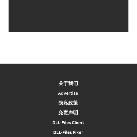
关于我们
Advertise
隐私政策
免责声明
DLL-Files Client
DLL-Files Fixer