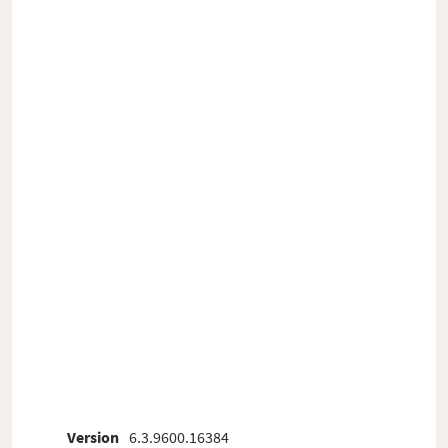
Version
6.3.9600.16384