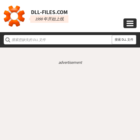
DLL‑FILES.COM
1998 年开始上线

搜索 DLL 文件
advertisement