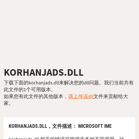
KORHANJADS.DLL
下载下面的korhanjads.dll来解决您的dll问题。我们当前共有
此文件的1个可用版本。
如果您有此文件的其他版本，
请上传该dll
文件来贡献给大
家。
KORHANJADS.DLL，
文件描述
： MICROSOFT IME
korhanjads.dll 相关的错误可能源于多种不同原因。比