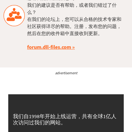
我们的建议是否有帮助，或者我们错过了什
么？
在我们的论坛上，您可以从合格的技术专家和
社区获得详尽的帮助。注册，发布您的问题，
然后在您的收件箱中直接收到更新。
forum.dll-files.com
advertisement
我们自1998年开始上线运营，共有全球1亿人
次访问过我们的网站。