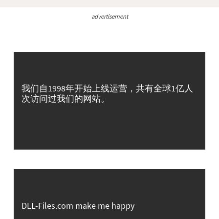
advertisement
我们自1998年开始上线运营，共有全球1亿人
次访问过我们的网站。
DLL-Files.com make me happy