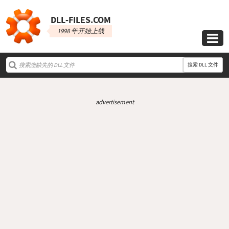
DLL‑FILES.COM
1998 年开始上线

搜索 DLL 文件
advertisement