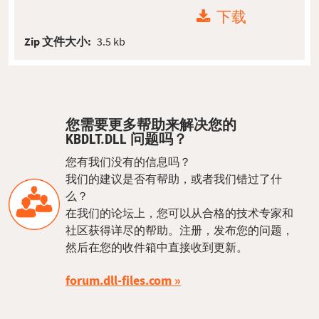
下载
Zip 文件大小:
3.5 kb
您需要更多帮助来解决您的
KBDLT.DLL 问题吗？
您有我们没有的信息吗？
我们的建议是否有帮助，或者我们错过了什
么？
在我们的论坛上，您可以从合格的技术专家和
社区获得详尽的帮助。注册，发布您的问题，
然后在您的收件箱中直接收到更新。
forum.dll-files.com