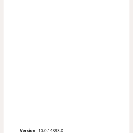
Version
10.0.14393.0