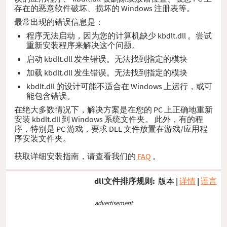
存在的恶意软件破坏、损坏的 Windows 注册表等。
最常出现的错误信息是：
程序无法启动，因为您的计算机缺少 kbdlt.dll 。尝试
重新安装程序来解决这个问题。
启动 kbdlt.dll 发生错误。无法找到指定的模块
加载 kbdlt.dll 发生错误。无法找到指定的模块
kbdlt.dll 的设计可能不适合在 Windows 上运行，或可
能包含错误。
在绝大多数情况下，解决方案是在您的 PC 上正确地重新
安装 kbdlt.dll 到 Windows 系统文件夹。 此外，有的程
序，特别是 PC 游戏，要求 DLL 文件放置在游戏/应用程
序安装文件夹。
获取详细安装指南，请查看我们的
FAQ
。
dll文件排序规则:
版本
|
详情
|
语言
advertisement