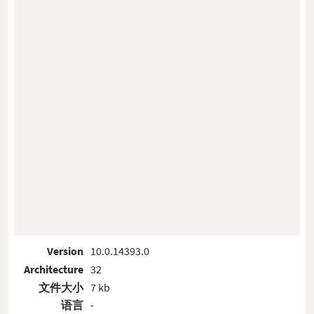
Version
10.0.14393.0
Architecture
32
文件大小
7 kb
语言
-