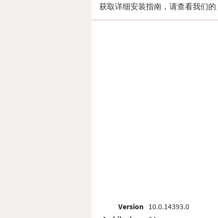
获取详细安装指南，请查看我们的
Version
10.0.14393.0