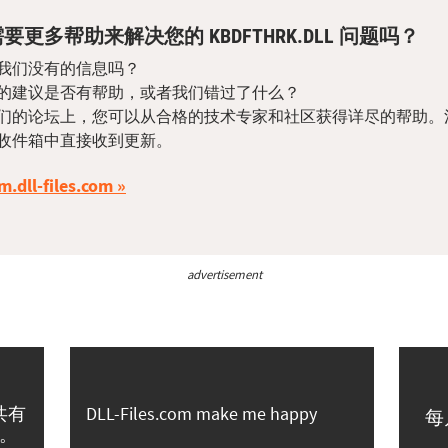
要更多帮助来解决您的 KBDFTHRK.DLL 问题吗？
我们没有的信息吗？
的建议是否有帮助，或者我们错过了什么？
们的论坛上，您可以从合格的技术专家和社区获得详尽的帮助。
收件箱中直接收到更新。
m.dll-files.com
advertisement
共有
DLL-Files.com make me happy
每
。