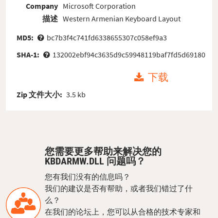
Company
Microsoft Corporation
描述
Western Armenian Keyboard Layout
MD5:
bc7b3f4c741fd6338655307c058ef9a3
SHA-1:
132002ebf94c3635d9c59948119baf7fd5d69180
下载
Zip 文件大小:
3.5 kb
您需要更多帮助来解决您的
KBDARMW.DLL 问题吗？
您有我们没有的信息吗？
我们的建议是否有帮助，或者我们错过了什
么？
在我们的论坛上，您可以从合格的技术专家和