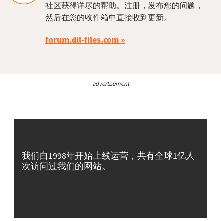
社区获得详尽的帮助。注册，发布您的问题，
然后在您的收件箱中直接收到更新。
forum.dll-files.com
advertisement
我们自1998年开始上线运营，共有全球1亿人
次访问过我们的网站。