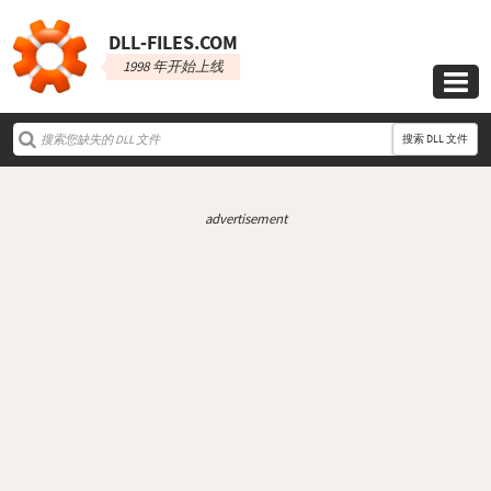
DLL‑FILES.COM
1998 年开始上线

搜索 DLL 文件
advertisement