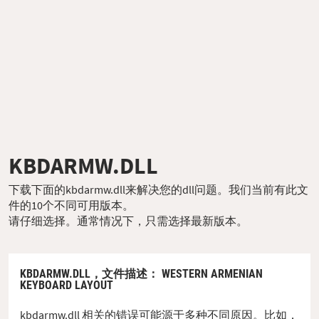
KBDARMW.DLL
下载下面的kbdarmw.dll来解决您的dll问题。我们当前有此文
件的10个不同可用版本。
请仔细选择。通常情况下，只需选择最新版本。
KBDARMW.DLL，
文件描述
： WESTERN ARMENIAN
KEYBOARD LAYOUT
kbdarmw.dll 相关的错误可能源于多种不同原因。比如，