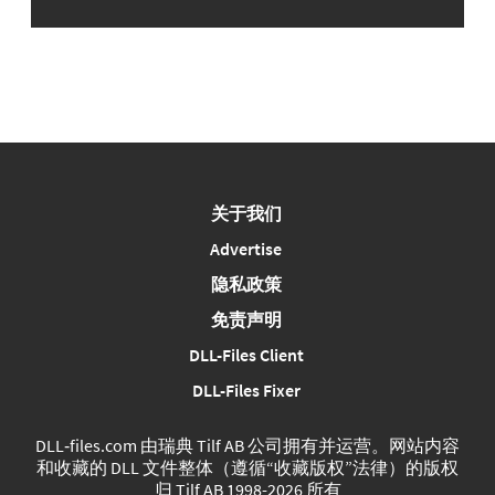
关于我们
Advertise
隐私政策
免责声明
DLL-Files Client
DLL-Files Fixer
DLL‑files.com 由瑞典 Tilf AB 公司拥有并运营。网站内容
和收藏的 DLL 文件整体（遵循“收藏版权”法律）的版权
归 Tilf AB 1998-2026 所有