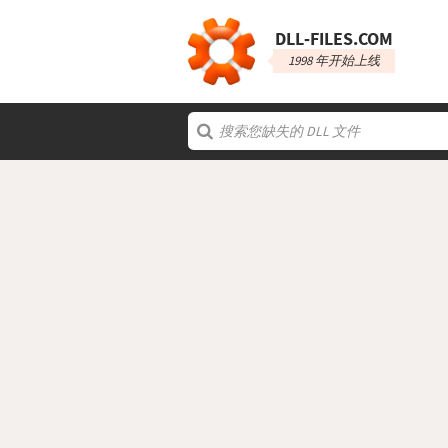
DLL‑FILES.COM
1998 年开始上线