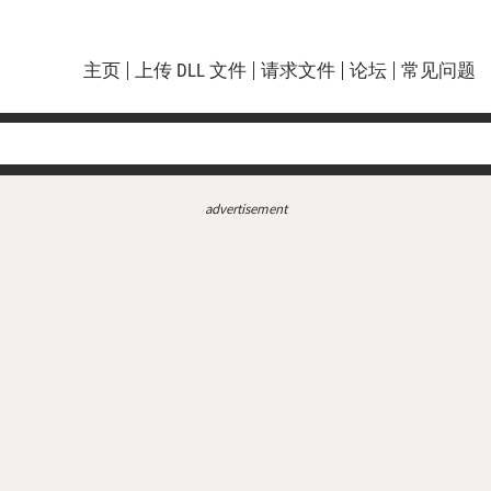
主页
上传 DLL 文件
请求文件
论坛
常见问题
advertisement