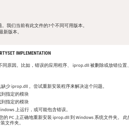
dll问题。我们当前有此文件的7个不同可用版本。
最新版本。
RTYSET IMPLEMENTATION
多种不同原因。比如，错误的应用程序、 iprop.dll 被删除或放错
 iprop.dll 。尝试重新安装程序来解决这个问题。
无法找到指定的模块
无法找到指定的模块
在 Windows 上运行，或可能包含错误。
C 上正确地重新安装 iprop.dll 到 Windows 系统文件夹。
序安装文件夹。