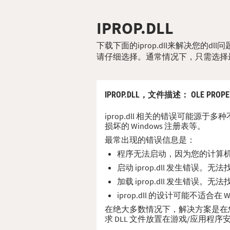
IPROP.DLL
下载下面的iprop.dll来解决您的
请仔细选择。通常情况下，只需选择
IPROP.DLL，
文件描述
： OLE PROPE
iprop.dll 相关的错误可能源于
损坏的 Windows 注册表等。
最常出现的错误信息是：
程序无法启动，因为您的计算机缺少
启动 iprop.dll 发生错误。
加载 iprop.dll 发生错误。
iprop.dll 的设计可能不适合
在绝大多数情况下，解决方案是在您的 P
求 DLL 文件放置在游戏/应用程