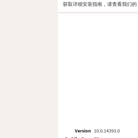
获取详细安装指南，请查看我们的
Version
10.0.14393.0