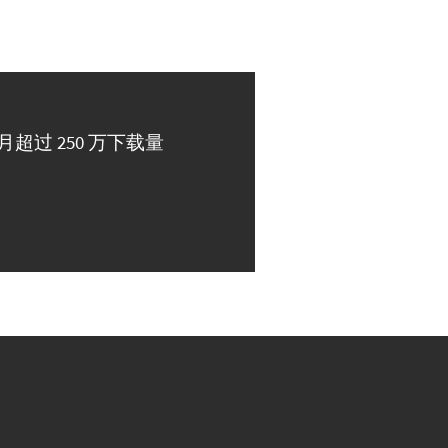
月超过 250 万下载量