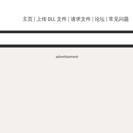
主页
上传 DLL 文件
请求文件
论坛
常见问题
advertisement