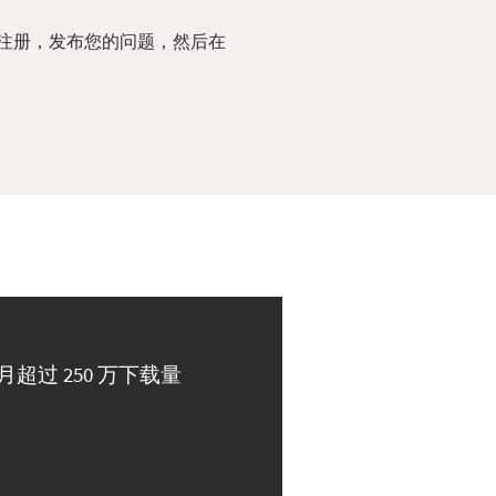
注册，发布您的问题，然后在
月超过 250 万下载量