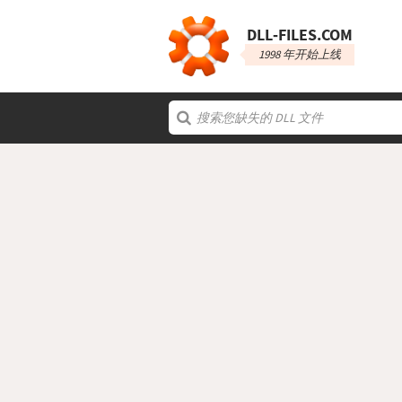
DLL‑FILES.COM
1998 年开始上线