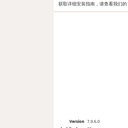
获取详细安装指南，请查看我们的
Version
7.9.6.0