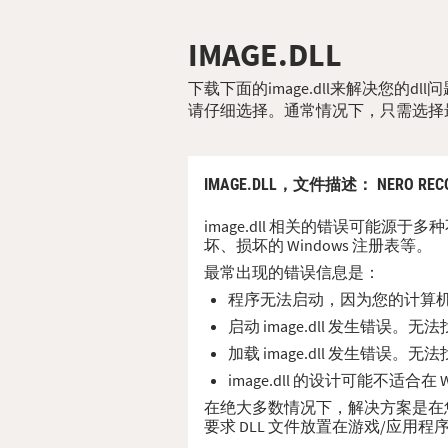
IMAGE.DLL
下载下面的image.dll来解决您的
请仔细选择。通常情况下，只需选择
IMAGE.DLL，
文件描述
： NERO REC
image.dll 相关的错误可能源于
坏、损坏的 Windows 注册表等。
最常出现的错误信息是：
程序无法启动，因为您的计算机缺少
启动 image.dll 发生错误。
加载 image.dll 发生错误。
image.dll 的设计可能不适合
在绝大多数情况下，解决方案是在您的 P
要求 DLL 文件放置在游戏/应用