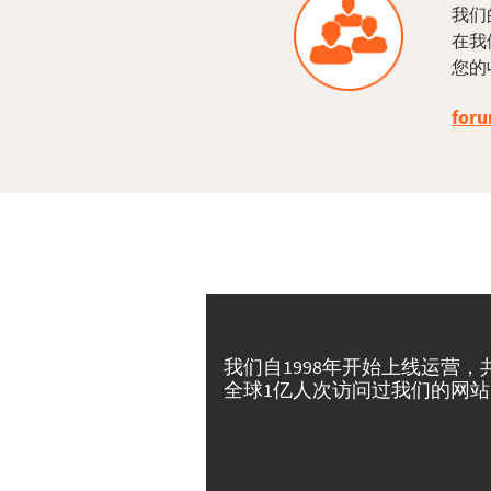
我们
在我
您的
foru
我们自1998年开始上线运营，
全球1亿人次访问过我们的网站