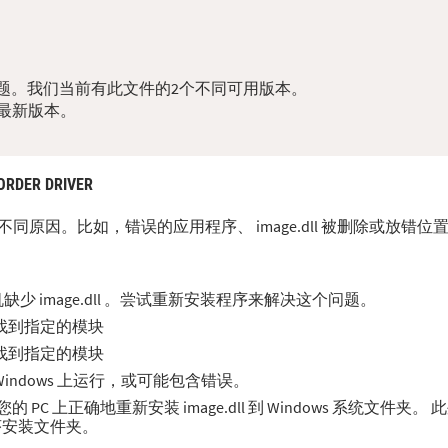
dll问题。我们当前有此文件的2个不同可用版本。
最新版本。
ORDER DRIVER
多种不同原因。比如，错误的应用程序、 image.dll 被删除或放错
 image.dll 。尝试重新安装程序来解决这个问题。
无法找到指定的模块
无法找到指定的模块
在 Windows 上运行，或可能包含错误。
C 上正确地重新安装 image.dll 到 Windows 系统文件夹。
程序安装文件夹。