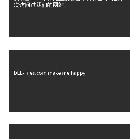
次访问过我们的网站。
DLL-Files.com make me happy