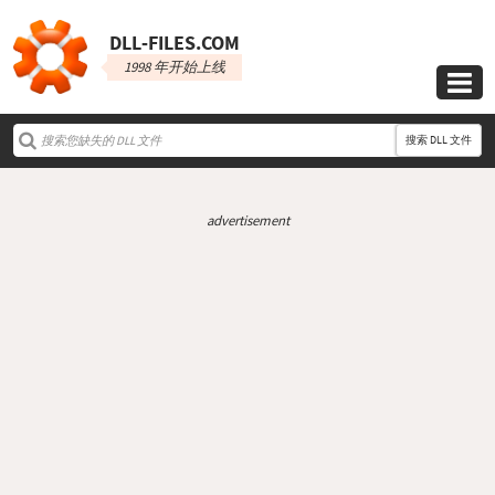
DLL‑FILES.COM
1998 年开始上线

搜索 DLL 文件
advertisement