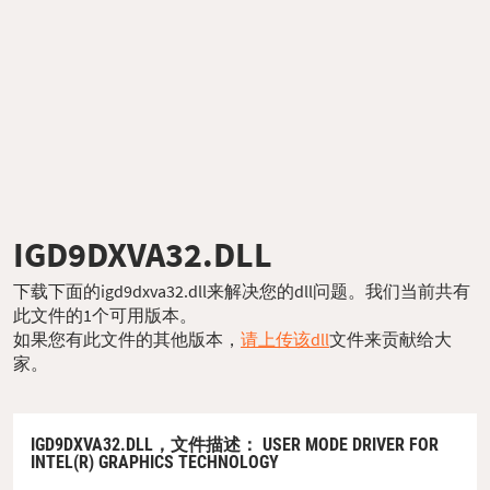
IGD9DXVA32.DLL
下载下面的igd9dxva32.dll来解决您的dll问题。我们当前共有
此文件的1个可用版本。
如果您有此文件的其他版本，
请上传该dll
文件来贡献给大
家。
IGD9DXVA32.DLL，
文件描述
： USER MODE DRIVER FOR
INTEL(R) GRAPHICS TECHNOLOGY