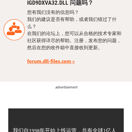
IGD9DXVA32.DLL 问题吗？
您有我们没有的信息吗？
我们的建议是否有帮助，或者我们错过了什
么？
在我们的论坛上，您可以从合格的技术专家和
社区获得详尽的帮助。注册，发布您的问题，
然后在您的收件箱中直接收到更新。
forum.dll-files.com
advertisement
我们自1998年开始上线运营，共有全球1亿人