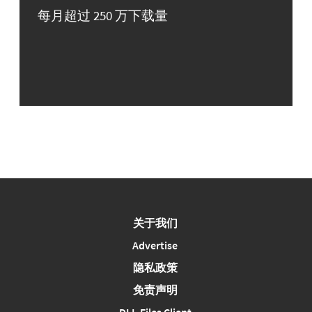
每月超过 250 万下载量
关于我们
Advertise
隐私政策
免责声明
DLL-Files Client