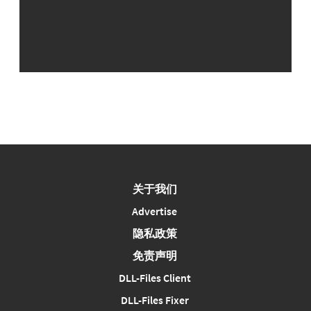
关于我们
Advertise
隐私政策
免责声明
DLL-Files Client
DLL-Files Fixer