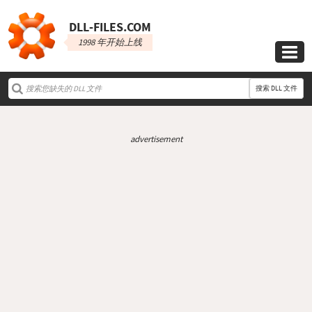
DLL‑FILES.COM
1998 年开始上线

搜索 DLL 文件
advertisement