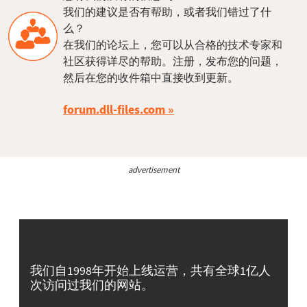
我们的建议是否有帮助，或者我们错过了什
么？
在我们的论坛上，您可以从合格的技术专家和
社区获得详尽的帮助。注册，发布您的问题，
然后在您的收件箱中直接收到更新。
forum.dll-files.com
advertisement
我们自1998年开始上线运营，共有全球1亿人
次访问过我们的网站。