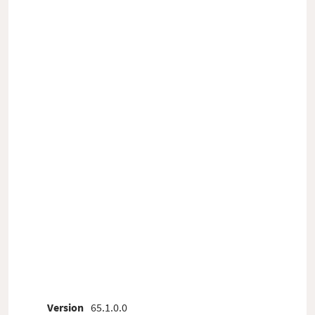
Version
65.1.0.0