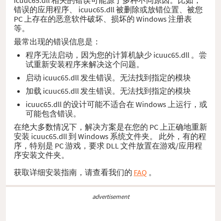
错误的应用程序、 icuuc65.dll 被删除或放错位置、被您
PC 上存在的恶意软件破坏、损坏的 Windows 注册表
等。
最常出现的错误信息是：
程序无法启动，因为您的计算机缺少 icuuc65.dll 。尝
试重新安装程序来解决这个问题。
启动 icuuc65.dll 发生错误。无法找到指定的模块
加载 icuuc65.dll 发生错误。无法找到指定的模块
icuuc65.dll 的设计可能不适合在 Windows 上运行，或
可能包含错误。
在绝大多数情况下，解决方案是在您的 PC 上正确地重新
安装 icuuc65.dll 到 Windows 系统文件夹。 此外，有的程
序，特别是 PC 游戏，要求 DLL 文件放置在游戏/应用程
序安装文件夹。
获取详细安装指南，请查看我们的
FAQ
。
advertisement